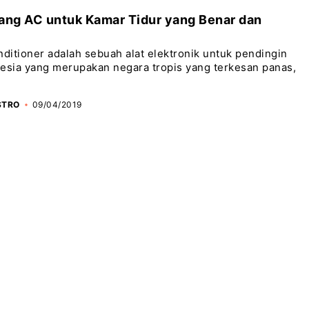
ng AC untuk Kamar Tidur yang Benar dan
nditioner adalah sebuah alat elektronik untuk pendingin
esia yang merupakan negara tropis yang terkesan panas,
STRO
09/04/2019