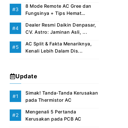
8 Mode Remote AC Gree dan
Fungsinya + Tips Hemat
Listri...
Dealer Resmi Daikin Denpasar,
CV. Astro: Jaminan Asli, ...
AC Split & Fakta Menariknya,
Kenali Lebih Dalam Dis...
Update
Simak! Tanda-Tanda Kerusakan
pada Thermistor AC
Mengenali 5 Pertanda
Kerusakan pada PCB AC