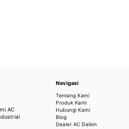
Navigasi
Tentang Kami
Produk Kami
smi AC
Hubungi Kami
dustrial
Blog
Dealer AC Daikin