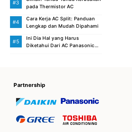
pada Thermistor AC
Cara Kerja AC Split: Panduan
Lengkap dan Mudah Dipahami
Ini Dia Hal yang Harus
Diketahui Dari AC Panasonic
Eco ...
Partnership