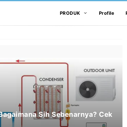
PRODUK
Profile
 Bagaimana Sih Sebenarnya? Cek