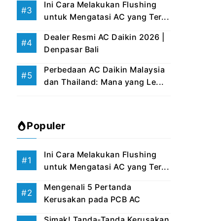
Ini Cara Melakukan Flushing
untuk Mengatasi AC yang Ter...
Dealer Resmi AC Daikin 2026 |
Denpasar Bali
Perbedaan AC Daikin Malaysia
dan Thailand: Mana yang Le...
Populer
Ini Cara Melakukan Flushing
untuk Mengatasi AC yang Ter...
Mengenali 5 Pertanda
Kerusakan pada PCB AC
Simak! Tanda-Tanda Kerusakan