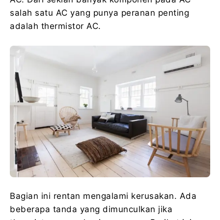
salah satu AC yang punya peranan penting
adalah thermistor AC.
Bagian ini rentan mengalami kerusakan. Ada
beberapa tanda yang dimunculkan jika