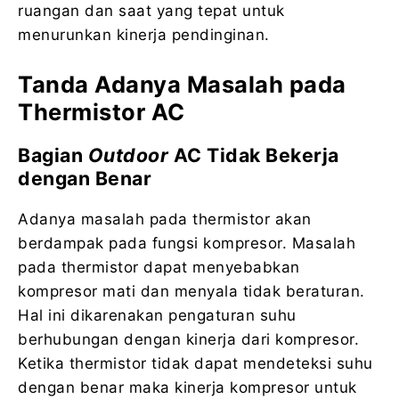
ruangan dan saat yang tepat untuk
menurunkan kinerja pendinginan.
Tanda Adanya Masalah pada
Thermistor AC
Bagian
Outdoor
AC Tidak Bekerja
dengan Benar
Adanya masalah pada thermistor akan
berdampak pada fungsi kompresor. Masalah
pada thermistor dapat menyebabkan
kompresor mati dan menyala tidak beraturan.
Hal ini dikarenakan pengaturan suhu
berhubungan dengan kinerja dari kompresor.
Ketika thermistor tidak dapat mendeteksi suhu
dengan benar maka kinerja kompresor untuk