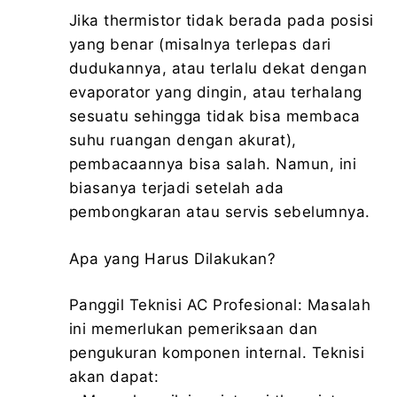
Jika thermistor tidak berada pada posisi
yang benar (misalnya terlepas dari
dudukannya, atau terlalu dekat dengan
evaporator yang dingin, atau terhalang
sesuatu sehingga tidak bisa membaca
suhu ruangan dengan akurat),
pembacaannya bisa salah. Namun, ini
biasanya terjadi setelah ada
pembongkaran atau servis sebelumnya.
Apa yang Harus Dilakukan?
Panggil Teknisi AC Profesional: Masalah
ini memerlukan pemeriksaan dan
pengukuran komponen internal. Teknisi
akan dapat: