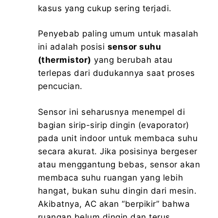
kasus yang cukup sering terjadi.
Penyebab paling umum untuk masalah
ini adalah posisi
sensor suhu
(thermistor)
yang berubah atau
terlepas dari dudukannya saat proses
pencucian.
Sensor ini seharusnya menempel di
bagian sirip-sirip dingin (evaporator)
pada unit indoor untuk membaca suhu
secara akurat. Jika posisinya bergeser
atau menggantung bebas, sensor akan
membaca suhu ruangan yang lebih
hangat, bukan suhu dingin dari mesin.
Akibatnya, AC akan “berpikir” bahwa
ruangan belum dingin dan terus