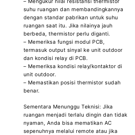
– Mengukur nilai resistansi thermistor
suhu ruangan dan membandingkannya
dengan standar pabrikan untuk suhu
ruangan saat itu. Jika nilainya jauh
berbeda, thermistor perlu diganti.
– Memeriksa fungsi modul PCB,
termasuk output sinyal ke unit outdoor
dan kondisi relay di PCB.
– Memeriksa kondisi relay/kontaktor di
unit outdoor.
– Memastikan posisi thermistor sudah
benar.
Sementara Menunggu Teknisi: Jika
ruangan menjadi terlalu dingin dan tidak
nyaman, Anda bisa mematikan AC
sepenuhnya melalui remote atau jika