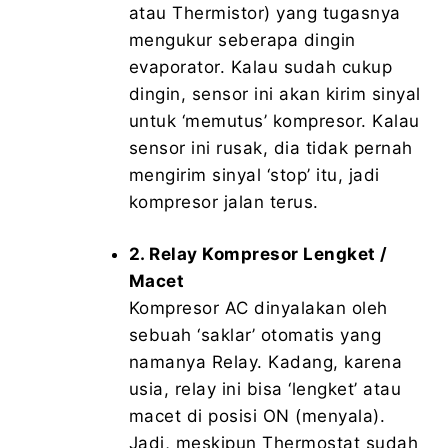
atau Thermistor) yang tugasnya
mengukur seberapa dingin
evaporator. Kalau sudah cukup
dingin, sensor ini akan kirim sinyal
untuk ‘memutus’ kompresor. Kalau
sensor ini rusak, dia tidak pernah
mengirim sinyal ‘stop’ itu, jadi
kompresor jalan terus.
2. Relay Kompresor Lengket /
Macet
Kompresor AC dinyalakan oleh
sebuah ‘saklar’ otomatis yang
namanya Relay. Kadang, karena
usia, relay ini bisa ‘lengket’ atau
macet di posisi ON (menyala).
Jadi, meskipun Thermostat sudah