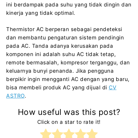
ini berdampak pada suhu yang tidak dingin dan
kinerja yang tidak optimal.
Thermistor AC berperan sebagai pendeteksi
dan membantu pengaturan sistem pendingin
pada AC. Tanda adanya kerusakan pada
komponen ini adalah suhu AC tidak tetap,
remote bermasalah, kompresor terganggu, dan
keluarnya bunyi penanda. Jika pengguna
berpikir ingin mengganti AC dengan yang baru,
bisa membeli produk AC yang dijual di
CV
ASTRO
.
How useful was this post?
Click on a star to rate it!