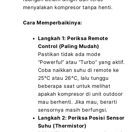
menyalakan kompresor tanpa henti.
Cara Memperbaikinya:
Langkah 1: Periksa Remote
Control (Paling Mudah)
Pastikan tidak ada mode
“Powerful” atau “Turbo” yang aktif.
Coba naikkan suhu di remote ke
25°C atau 26°C, lalu tunggu
beberapa saat untuk melihat
apakah kompresor di unit outdoor
mau berhenti. Jika mau, berarti
sensornya masih berfungsi.
Langkah 2: Periksa Posisi Sensor
Suhu (Thermistor)