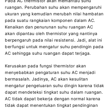
Pada AC thermistor akan memantau suhu
ruangan. Perubahan suhu akan mempengaruhi
ukuran yang kemudian merubah nilai hambatan
pada suatu rangkaian komponen dalam AC.
Kenaikan dan penurunan suhu ruangan AC
akan dipantau oleh thermistor yang nantinya
berpengaruh pada nilai resistensi. Jadi, alat ini
berfungsi untuk mengatur suhu pendingin pada
AC sehingga suhu ruangan dapat terjaga.
Kerusakan pada fungsi thermistor akan
menyebabkan pengaturan suhu AC menjadi
bermasalah. Jadinya, AC akan kesulitan
mengatur pengeluaran suhu dingin karena tidak
dapat mendeteksi tingkat suhu dalam ruangan.
AC tidak dapat bekerja dengan normal karena
tidak dapat menentukan tingkat pendinginan