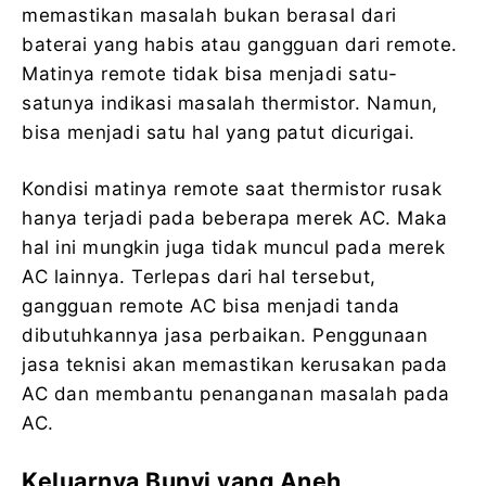
memastikan masalah bukan berasal dari
baterai yang habis atau gangguan dari remote.
Matinya remote tidak bisa menjadi satu-
satunya indikasi masalah thermistor. Namun,
bisa menjadi satu hal yang patut dicurigai.
Kondisi matinya remote saat thermistor rusak
hanya terjadi pada beberapa merek AC. Maka
hal ini mungkin juga tidak muncul pada merek
AC lainnya. Terlepas dari hal tersebut,
gangguan remote AC bisa menjadi tanda
dibutuhkannya jasa perbaikan. Penggunaan
jasa teknisi akan memastikan kerusakan pada
AC dan membantu penanganan masalah pada
AC.
Keluarnya Bunyi yang Aneh