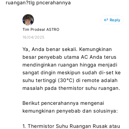
ruangan?tlg pncerahannya
Reply
Tim Prodeal ASTRO
16/04/2025
Ya, Anda benar sekali. Kemungkinan
besar penyebab utama AC Anda terus
mendinginkan ruangan hingga menjadi
sangat dingin meskipun sudah di-set ke
suhu tertinggi (30°C) di remote adalah
masalah pada thermistor suhu ruangan.
Berikut pencerahannya mengenai
kemungkinan penyebab dan solusinya:
1. Thermistor Suhu Ruangan Rusak atau