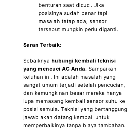
benturan saat dicuci. Jika
posisinya sudah benar tapi
masalah tetap ada, sensor
tersebut mungkin perlu diganti.
Saran Terbaik:
Sebaiknya
hubungi kembali teknisi
yang mencuci AC Anda
. Sampaikan
keluhan ini. Ini adalah masalah yang
sangat umum terjadi setelah pencucian,
dan kemungkinan besar mereka hanya
lupa memasang kembali sensor suhu ke
posisi semula. Teknisi yang bertanggung
jawab akan datang kembali untuk
memperbaikinya tanpa biaya tambahan.