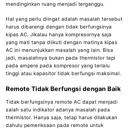
mendinginkan ruang menjadi terganggu.
Hal yang perlu diingat adalah masalah tersebut
harus dibarengi dengan tidak berfungsinya
kipas AC. Jikalau hanya kompresornya saja
yang mati tanpa diikuti dengan matinya kipas
AC ini menunjukkan masalah yang lain. Bisa
jadi, masalahnya bukan pada thermistor tapi
pada ampere pada kompresor yang terlalu
tinggi atau kapasitor tidak berfungsi maksimal.
Remote Tidak Berfungsi dengan Baik
Tidak berfungsinya remote AC dapat menjadi
salah satu indikator adanya masalah pada
thermistor. Hanya saja, tetap harus dilakukan
dahulu pemeriksaan pada remote untuk