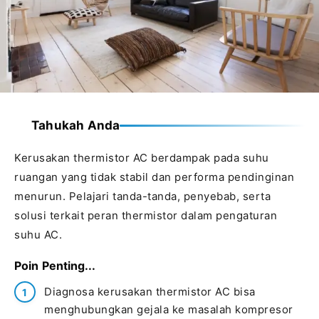
Tahukah Anda
Kerusakan thermistor AC berdampak pada suhu
ruangan yang tidak stabil dan performa pendinginan
menurun. Pelajari tanda-tanda, penyebab, serta
solusi terkait peran thermistor dalam pengaturan
suhu AC.
Poin Penting...
Diagnosa kerusakan thermistor AC bisa
menghubungkan gejala ke masalah kompresor