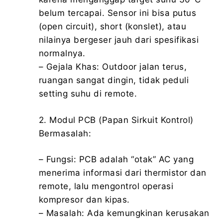
belum tercapai. Sensor ini bisa putus
(open circuit), short (konslet), atau
nilainya bergeser jauh dari spesifikasi
normalnya.
– Gejala Khas: Outdoor jalan terus,
ruangan sangat dingin, tidak peduli
setting suhu di remote.
2. Modul PCB (Papan Sirkuit Kontrol)
Bermasalah:
– Fungsi: PCB adalah “otak” AC yang
menerima informasi dari thermistor dan
remote, lalu mengontrol operasi
kompresor dan kipas.
– Masalah: Ada kemungkinan kerusakan