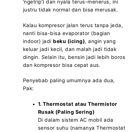
‘ngetrip’) dan nyala terus-menerus, ini
justru tidak normal dan bisa merusak.
Kalau kompresor jalan terus tanpa jeda,
nanti bisa-bisa evaporator (bagian
indoor) jadi
beku (icing)
, angin yang
keluar jadi kecil, dan malah jadi tidak
dingin. Selain itu, bensin jadi lebih boros
dan kompresor bisa cepat aus.
Penyebab paling umumnya ada dua,
Pak:
1. Thermostat atau Thermistor
Rusak (Paling Sering)
Di dalam sistem AC mobil ada
sensor suhu (namanya Thermostat