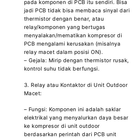
pada komponen di PCB itu sendiri. Bisa
jadi PCB tidak bisa membaca sinyal dari
thermistor dengan benar, atau
relay/komponen yang bertugas
menyalakan/mematikan kompresor di
PCB mengalami kerusakan (misalnya
relay macet dalam posisi ON).
– Gejala: Mirip dengan thermistor rusak,
kontrol suhu tidak berfungsi.
3. Relay atau Kontaktor di Unit Outdoor
Macet:
– Fungsi: Komponen ini adalah saklar
elektrikal yang menyalurkan daya besar
ke kompresor di unit outdoor
berdasarkan perintah dari PCB unit