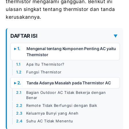
thermistor mengalami gangguan. Berikut ini
ulasan singkat tentang thermistor dan tanda
kerusakannya.
DAFTAR ISI
▼
Mengenal tentang Komponen Penting AC yaitu
Thermistor
Apa Itu Thermistor?
Fungsi Thermistor
Tanda Adanya Masalah pada Thermistor AC
Bagian Outdoor AC Tidak Bekerja dengan
Benar
Remote Tidak Berfungsi dengan Baik
Keluarnya Bunyi yang Aneh
Suhu AC Tidak Menentu