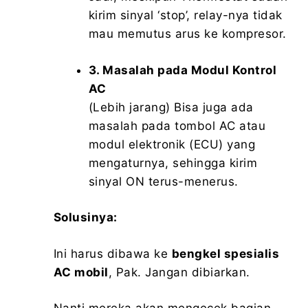
kirim sinyal ‘stop’, relay-nya tidak
mau memutus arus ke kompresor.
3. Masalah pada Modul Kontrol
AC
(Lebih jarang) Bisa juga ada
masalah pada tombol AC atau
modul elektronik (ECU) yang
mengaturnya, sehingga kirim
sinyal ON terus-menerus.
Solusinya:
Ini harus dibawa ke
bengkel spesialis
AC mobil
, Pak. Jangan dibiarkan.