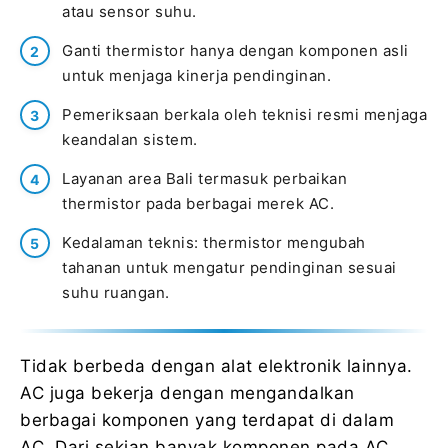
atau sensor suhu.
Ganti thermistor hanya dengan komponen asli
untuk menjaga kinerja pendinginan.
Pemeriksaan berkala oleh teknisi resmi menjaga
keandalan sistem.
Layanan area Bali termasuk perbaikan
thermistor pada berbagai merek AC.
Kedalaman teknis: thermistor mengubah
tahanan untuk mengatur pendinginan sesuai
suhu ruangan.
Tidak berbeda dengan alat elektronik lainnya.
AC juga bekerja dengan mengandalkan
berbagai komponen yang terdapat di dalam
AC. Dari sekian banyak komponen pada AC