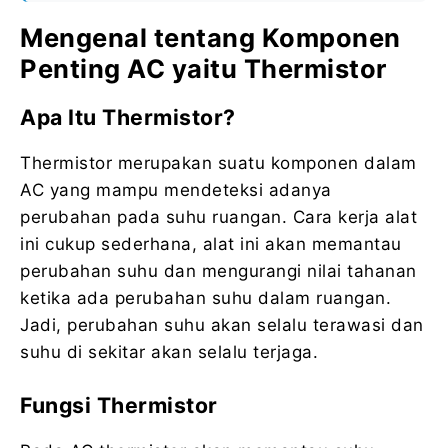
Mengenal tentang Komponen
Penting AC yaitu Thermistor
Apa Itu Thermistor?
Thermistor merupakan suatu komponen dalam
AC yang mampu mendeteksi adanya
perubahan pada suhu ruangan. Cara kerja alat
ini cukup sederhana, alat ini akan memantau
perubahan suhu dan mengurangi nilai tahanan
ketika ada perubahan suhu dalam ruangan.
Jadi, perubahan suhu akan selalu terawasi dan
suhu di sekitar akan selalu terjaga.
Fungsi Thermistor