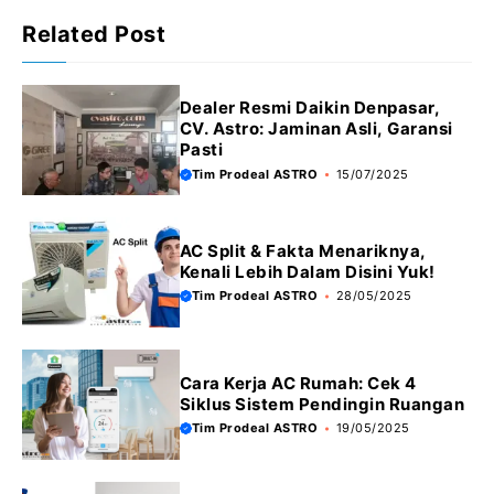
Related Post
Dealer Resmi Daikin Denpasar,
CV. Astro: Jaminan Asli, Garansi
Pasti
Tim Prodeal ASTRO
15/07/2025
AC Split & Fakta Menariknya,
Kenali Lebih Dalam Disini Yuk!
Tim Prodeal ASTRO
28/05/2025
Cara Kerja AC Rumah: Cek 4
Siklus Sistem Pendingin Ruangan
Tim Prodeal ASTRO
19/05/2025