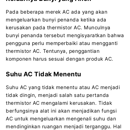
Pada beberapa merek AC ada yang akan
mengeluarkan bunyi penanda ketika ada
kerusakan pada thermistor AC. Munculnya
bunyi penanda tersebut mengisyaratkan bahwa
pengguna perlu memperbaiki atau mengganti
thermistor AC. Tentunya, penggantian
komponen harus sesuai dengan produk AC.
Suhu AC Tidak Menentu
Suhu AC yang tidak menentu atau AC menjadi
tidak dingin, menjadi salah satu pertanda
thermistor AC mengalami kerusakan. Tidak
berfungsinya alat ini akan menjadikan fungsi
AC untuk mengeluarkan mengenali suhu dan
mendinginkan ruangan menjadi terganggu. Hal