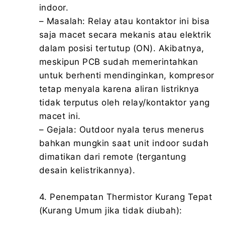
indoor.
– Masalah: Relay atau kontaktor ini bisa
saja macet secara mekanis atau elektrik
dalam posisi tertutup (ON). Akibatnya,
meskipun PCB sudah memerintahkan
untuk berhenti mendinginkan, kompresor
tetap menyala karena aliran listriknya
tidak terputus oleh relay/kontaktor yang
macet ini.
– Gejala: Outdoor nyala terus menerus
bahkan mungkin saat unit indoor sudah
dimatikan dari remote (tergantung
desain kelistrikannya).
4. Penempatan Thermistor Kurang Tepat
(Kurang Umum jika tidak diubah):