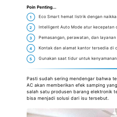
Poin Penting...
Eco Smart hemat listrik dengan naikkan
Intelligent Auto Mode atur kecepatan 
Pemasangan, perawatan, dan layanan 
Kontak dan alamat kantor tersedia di 
Gunakan saat tidur untuk kenyamanan
Pasti sudah sering mendengar bahwa ter
AC akan memberikan efek samping yang 
salah satu produsen barang elektronik 
bisa menjadi solusi dari isu tersebut.