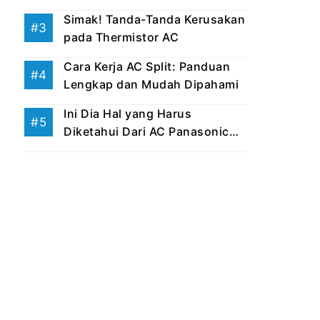
Simak! Tanda-Tanda Kerusakan
pada Thermistor AC
Cara Kerja AC Split: Panduan
Lengkap dan Mudah Dipahami
Ini Dia Hal yang Harus
Diketahui Dari AC Panasonic
Eco ...