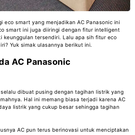
 eco smart yang menjadikan AC Panasonic ini
smart ini juga diiringi dengan fitur intelligent
keunggulan tersendiri. Lalu apa sih fitur eco
iri? Yuk simak ulasannya berikut ini.
ada AC Panasonic
selalu dibuat pusing dengan tagihan listrik yang
ahnya. Hal ini memang biasa terjadi karena AC
a listrik yang cukup besar sehingga tagihan
usnya AC pun terus berinovasi untuk menciptakan