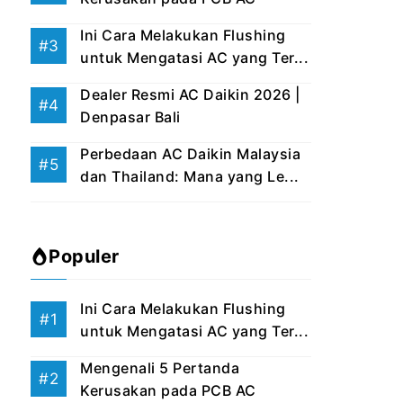
Ini Cara Melakukan Flushing
untuk Mengatasi AC yang Ter...
Dealer Resmi AC Daikin 2026 |
Denpasar Bali
Perbedaan AC Daikin Malaysia
dan Thailand: Mana yang Le...
Populer
Ini Cara Melakukan Flushing
untuk Mengatasi AC yang Ter...
Mengenali 5 Pertanda
Kerusakan pada PCB AC