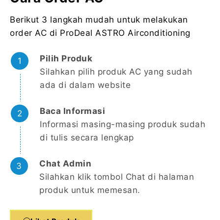
Berikut 3 langkah mudah untuk melakukan
order AC di ProDeal ASTRO Airconditioning
Pilih Produk
Silahkan pilih produk AC yang sudah
ada di dalam website
Baca Informasi
Informasi masing-masing produk sudah
di tulis secara lengkap
Chat Admin
Silahkan klik tombol Chat di halaman
produk untuk memesan.