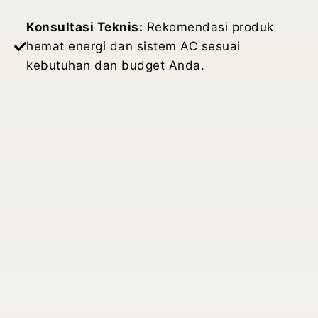
Konsultasi Teknis:
Rekomendasi produk
hemat energi dan sistem AC sesuai
kebutuhan dan budget Anda.