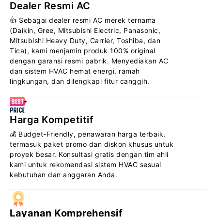
Dealer Resmi AC
👍 Sebagai dealer resmi AC merek ternama
(Daikin, Gree, Mitsubishi Electric, Panasonic,
Mitsubishi Heavy Duty, Carrier, Toshiba, dan
Tica), kami menjamin produk 100% original
dengan garansi resmi pabrik. Menyediakan AC
dan sistem HVAC hemat energi, ramah
lingkungan, dan dilengkapi fitur canggih.
Harga Kompetitif
💰 Budget-Friendly, penawaran harga terbaik,
termasuk paket promo dan diskon khusus untuk
proyek besar. Konsultasi gratis dengan tim ahli
kami untuk rekomendasi sistem HVAC sesuai
kebutuhan dan anggaran Anda.
Layanan Komprehensif