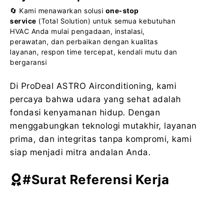
🔄 Kami menawarkan solusi
one-stop
service
(Total Solution) untuk semua kebutuhan
HVAC Anda mulai pengadaan, instalasi,
perawatan, dan perbaikan dengan kualitas
layanan, respon time tercepat, kendali mutu dan
bergaransi
Di ProDeal ASTRO Airconditioning, kami
percaya bahwa udara yang sehat adalah
fondasi kenyamanan hidup. Dengan
menggabungkan teknologi mutakhir, layanan
prima, dan integritas tanpa kompromi, kami
siap menjadi mitra andalan Anda.
#Surat Referensi Kerja