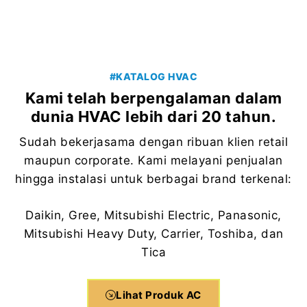
#KATALOG HVAC
Kami telah berpengalaman dalam
dunia HVAC lebih dari 20 tahun.
Sudah bekerjasama dengan ribuan klien retail
maupun corporate. Kami melayani penjualan
hingga instalasi untuk berbagai brand terkenal:
Daikin, Gree, Mitsubishi Electric, Panasonic,
Mitsubishi Heavy Duty, Carrier, Toshiba, dan
Tica
Lihat Produk AC