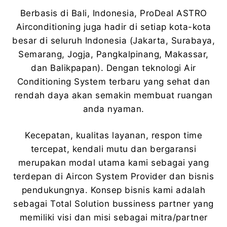
Berbasis di Bali, Indonesia, ProDeal ASTRO
Airconditioning juga hadir di setiap kota-kota
besar di seluruh Indonesia (Jakarta, Surabaya,
Semarang, Jogja, Pangkalpinang, Makassar,
dan Balikpapan). Dengan teknologi Air
Conditioning System terbaru yang sehat dan
rendah daya akan semakin membuat ruangan
anda nyaman.
Kecepatan, kualitas layanan, respon time
tercepat, kendali mutu dan bergaransi
merupakan modal utama kami sebagai yang
terdepan di Aircon System Provider dan bisnis
pendukungnya. Konsep bisnis kami adalah
sebagai Total Solution bussiness partner yang
memiliki visi dan misi sebagai mitra/partner