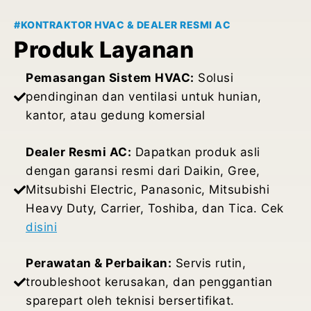
#KONTRAKTOR HVAC & DEALER RESMI AC
Produk Layanan
Pemasangan Sistem HVAC:
Solusi
pendinginan dan ventilasi untuk hunian,
kantor, atau gedung komersial
Dealer Resmi AC:
Dapatkan produk asli
dengan garansi resmi dari Daikin, Gree,
Mitsubishi Electric, Panasonic, Mitsubishi
Heavy Duty, Carrier, Toshiba, dan Tica. Cek
disini
Perawatan & Perbaikan:
Servis rutin,
troubleshoot kerusakan, dan penggantian
sparepart oleh teknisi bersertifikat.