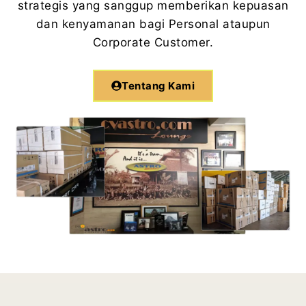
strategis yang sanggup memberikan kepuasan
dan kenyamanan bagi Personal ataupun
Corporate Customer.
Tentang Kami