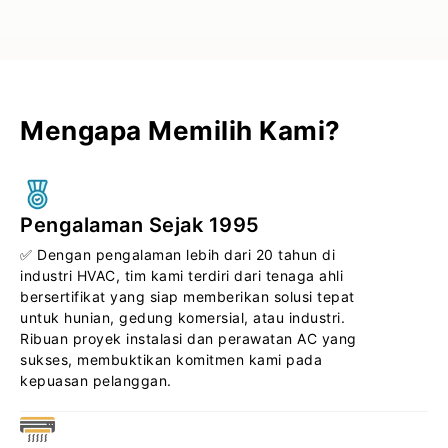
Mengapa Memilih Kami?
Pengalaman Sejak 1995
✅ Dengan pengalaman lebih dari 20 tahun di
industri HVAC, tim kami terdiri dari tenaga ahli
bersertifikat yang siap memberikan solusi tepat
untuk hunian, gedung komersial, atau industri.
Ribuan proyek instalasi dan perawatan AC yang
sukses, membuktikan komitmen kami pada
kepuasan pelanggan.