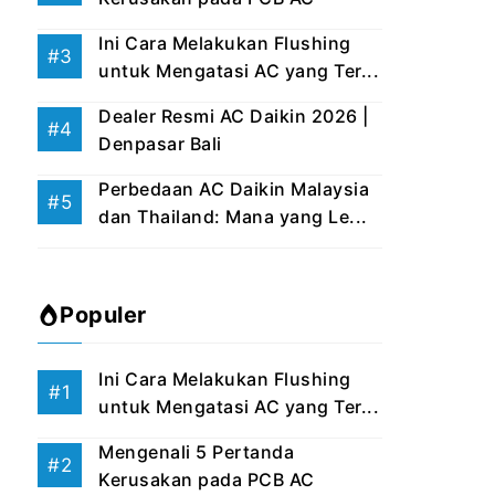
Ini Cara Melakukan Flushing
untuk Mengatasi AC yang Ter...
Dealer Resmi AC Daikin 2026 |
Denpasar Bali
Perbedaan AC Daikin Malaysia
dan Thailand: Mana yang Le...
Populer
Ini Cara Melakukan Flushing
untuk Mengatasi AC yang Ter...
Mengenali 5 Pertanda
Kerusakan pada PCB AC