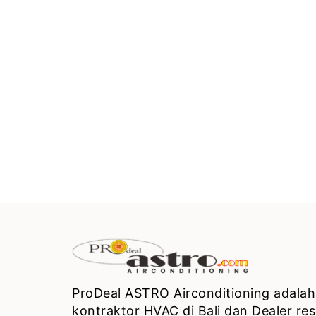
ProDeal ASTRO Airconditioning adalah
kontraktor HVAC di Bali dan Dealer re