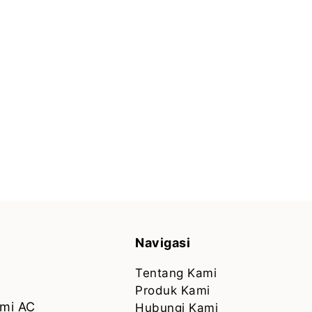
Navigasi
Tentang Kami
Produk Kami
smi AC
Hubungi Kami