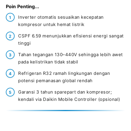
Poin Penting...
Inverter otomatis sesuaikan kecepatan
kompresor untuk hemat listrik
CSPF 6.59 menunjukkan efisiensi energi sangat
tinggi
Tahan tegangan 130–440V sehingga lebih awet
pada kelistrikan tidak stabil
Refrigeran R32 ramah lingkungan dengan
potensi pemanasan global rendah
Garansi 3 tahun sparepart dan kompresor;
kendali via Daikin Mobile Controller (opsional)