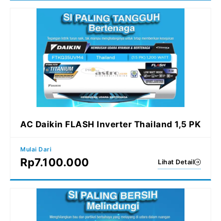
AC Daikin FLASH Inverter Thailand 1,5 PK
Mulai Dari
Rp
7.100.000
Lihat Detail