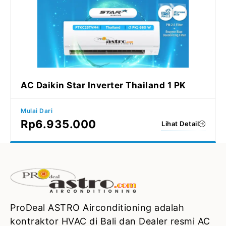
AC Daikin Star Inverter Thailand 1 PK
Mulai Dari
Rp
6.935.000
Lihat Detail
ProDeal ASTRO Airconditioning adalah
kontraktor HVAC di Bali dan Dealer resmi AC