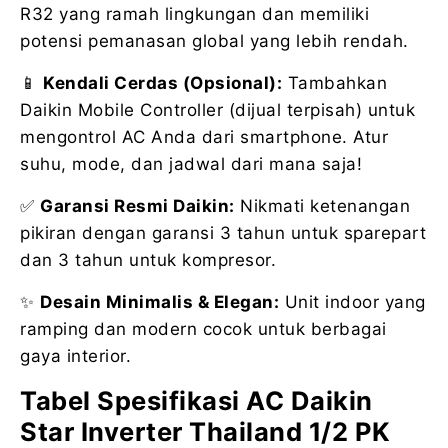
R32 yang ramah lingkungan dan memiliki
potensi pemanasan global yang lebih rendah.
📱
Kendali Cerdas (Opsional):
Tambahkan
Daikin Mobile Controller (dijual terpisah) untuk
mengontrol AC Anda dari smartphone. Atur
suhu, mode, dan jadwal dari mana saja!
✅
Garansi Resmi Daikin:
Nikmati ketenangan
pikiran dengan garansi 3 tahun untuk sparepart
dan 3 tahun untuk kompresor.
✨
Desain Minimalis & Elegan:
Unit indoor yang
ramping dan modern cocok untuk berbagai
gaya interior.
Tabel Spesifikasi AC Daikin
Star Inverter Thailand 1/2 PK