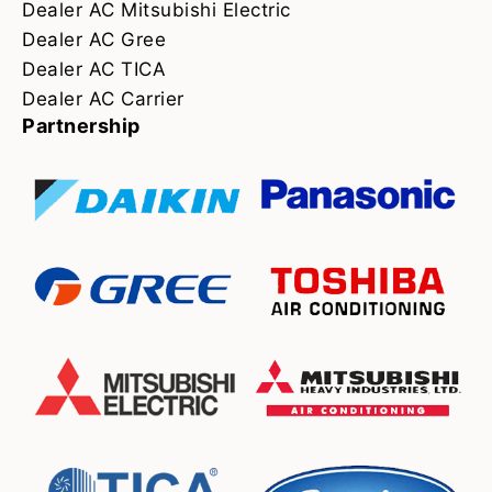
Dealer AC Mitsubishi Electric
Dealer AC Gree
Dealer AC TICA
Dealer AC Carrier
Partnership