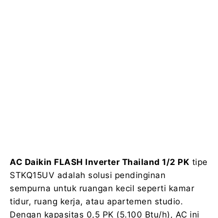
AC Daikin FLASH Inverter Thailand 1/2 PK
tipe
STKQ15UV adalah solusi pendinginan
sempurna untuk ruangan kecil seperti kamar
tidur, ruang kerja, atau apartemen studio.
Dengan kapasitas 0,5 PK (5.100 Btu/h), AC ini