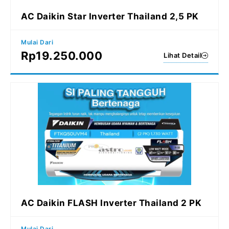
AC Daikin Star Inverter Thailand 2,5 PK
Mulai Dari
Rp
19.250.000
Lihat Detail
AC Daikin FLASH Inverter Thailand 2 PK
Mulai Dari