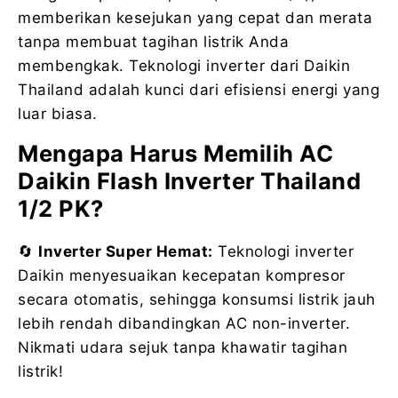
memberikan kesejukan yang cepat dan merata
tanpa membuat tagihan listrik Anda
membengkak. Teknologi inverter dari Daikin
Thailand adalah kunci dari efisiensi energi yang
luar biasa.
Mengapa Harus Memilih AC
Daikin Flash Inverter Thailand
1/2 PK?
🔄
Inverter Super Hemat:
Teknologi inverter
Daikin menyesuaikan kecepatan kompresor
secara otomatis, sehingga konsumsi listrik jauh
lebih rendah dibandingkan AC non-inverter.
Nikmati udara sejuk tanpa khawatir tagihan
listrik!