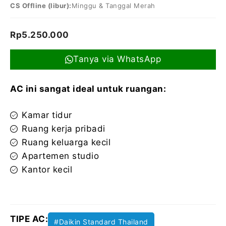
CS Offline (libur):
Minggu & Tanggal Merah
Rp
5.250.000
Tanya via WhatsApp
AC ini sangat ideal untuk ruangan:
Kamar tidur
Ruang kerja pribadi
Ruang keluarga kecil
Apartemen studio
Kantor kecil
TIPE AC:
#Daikin Standard Thailand