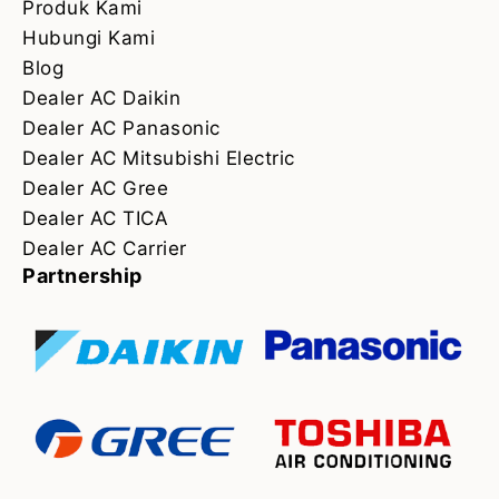
Produk Kami
Hubungi Kami
Blog
Dealer AC Daikin
Dealer AC Panasonic
Dealer AC Mitsubishi Electric
Dealer AC Gree
Dealer AC TICA
Dealer AC Carrier
Partnership