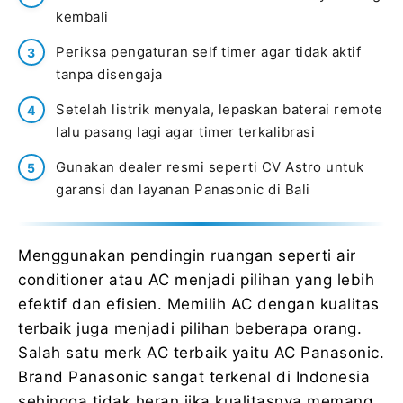
kembali
Periksa pengaturan self timer agar tidak aktif
tanpa disengaja
Setelah listrik menyala, lepaskan baterai remote
lalu pasang lagi agar timer terkalibrasi
Gunakan dealer resmi seperti CV Astro untuk
garansi dan layanan Panasonic di Bali
Menggunakan pendingin ruangan seperti air
conditioner atau AC menjadi pilihan yang lebih
efektif dan efisien. Memilih AC dengan kualitas
terbaik juga menjadi pilihan beberapa orang.
Salah satu merk AC terbaik yaitu AC Panasonic.
Brand Panasonic sangat terkenal di Indonesia
sehingga tidak heran jika kualitasnya memang