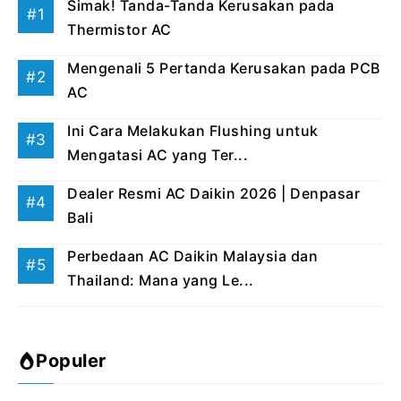
Simak! Tanda-Tanda Kerusakan pada
Thermistor AC
Mengenali 5 Pertanda Kerusakan pada PCB
AC
Ini Cara Melakukan Flushing untuk
Mengatasi AC yang Ter...
Dealer Resmi AC Daikin 2026 | Denpasar
Bali
Perbedaan AC Daikin Malaysia dan
Thailand: Mana yang Le...
Populer