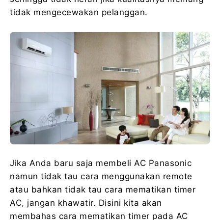
tidak mengecewakan pelanggan.
Jika Anda baru saja membeli AC Panasonic
namun tidak tau cara menggunakan remote
atau bahkan tidak tau cara mematikan timer
AC, jangan khawatir. Disini kita akan
membahas cara mematikan timer pada AC