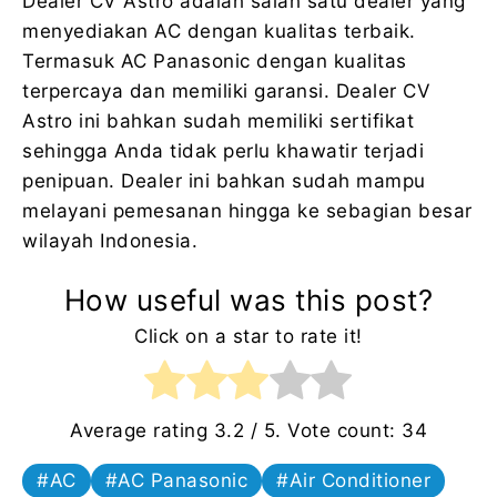
Dealer CV Astro adalah salah satu dealer yang
menyediakan AC dengan kualitas terbaik.
Termasuk AC Panasonic dengan kualitas
terpercaya dan memiliki garansi. Dealer CV
Astro ini bahkan sudah memiliki sertifikat
sehingga Anda tidak perlu khawatir terjadi
penipuan. Dealer ini bahkan sudah mampu
melayani pemesanan hingga ke sebagian besar
wilayah Indonesia.
How useful was this post?
Click on a star to rate it!
Average rating
3.2
/ 5. Vote count:
34
AC
AC Panasonic
Air Conditioner