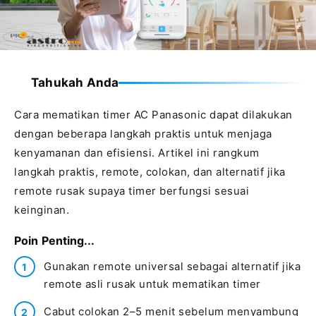
Tahukah Anda
Cara mematikan timer AC Panasonic dapat dilakukan
dengan beberapa langkah praktis untuk menjaga
kenyamanan dan efisiensi. Artikel ini rangkum
langkah praktis, remote, colokan, dan alternatif jika
remote rusak supaya timer berfungsi sesuai
keinginan.
Poin Penting...
Gunakan remote universal sebagai alternatif jika
remote asli rusak untuk mematikan timer
Cabut colokan 2–5 menit sebelum menyambung