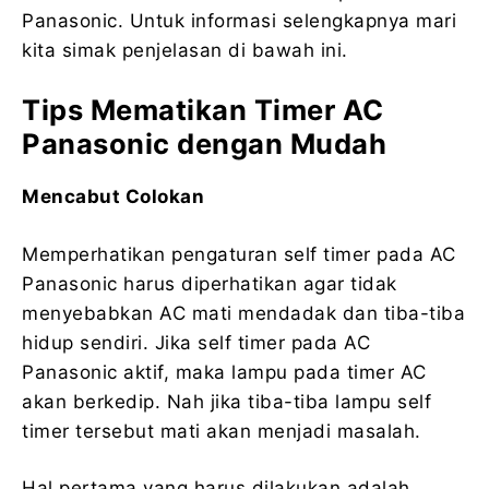
Panasonic. Untuk informasi selengkapnya mari
kita simak penjelasan di bawah ini.
Tips Mematikan Timer AC
Panasonic dengan Mudah
Mencabut Colokan
Memperhatikan pengaturan self timer pada AC
Panasonic harus diperhatikan agar tidak
menyebabkan AC mati mendadak dan tiba-tiba
hidup sendiri. Jika self timer pada AC
Panasonic aktif, maka lampu pada timer AC
akan berkedip. Nah jika tiba-tiba lampu self
timer tersebut mati akan menjadi masalah.
Hal pertama yang harus dilakukan adalah