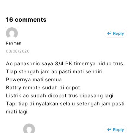
16 comments
Reply
Rahman
03/08/2020
Ac panasonic saya 3/4 PK timernya hidup trus.
Tiap stengah jam ac pasti mati sendiri.
Powernya mati semua.
Battry remote sudah di copot.
Listrik ac sudah dicopot trus dipasang lagi.
Tapi tiap di nyalakan selalu setengah jam pasti
mati lagi
Reply