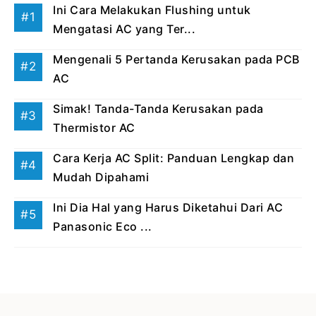
Ini Cara Melakukan Flushing untuk
Mengatasi AC yang Ter...
Mengenali 5 Pertanda Kerusakan pada PCB
AC
Simak! Tanda-Tanda Kerusakan pada
Thermistor AC
Cara Kerja AC Split: Panduan Lengkap dan
Mudah Dipahami
Ini Dia Hal yang Harus Diketahui Dari AC
Panasonic Eco ...