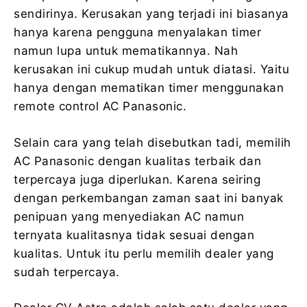
sendirinya. Kerusakan yang terjadi ini biasanya
hanya karena pengguna menyalakan timer
namun lupa untuk mematikannya. Nah
kerusakan ini cukup mudah untuk diatasi. Yaitu
hanya dengan mematikan timer menggunakan
remote control AC Panasonic.
Selain cara yang telah disebutkan tadi, memilih
AC Panasonic dengan kualitas terbaik dan
terpercaya juga diperlukan. Karena seiring
dengan perkembangan zaman saat ini banyak
penipuan yang menyediakan AC namun
ternyata kualitasnya tidak sesuai dengan
kualitas. Untuk itu perlu memilih dealer yang
sudah terpercaya.