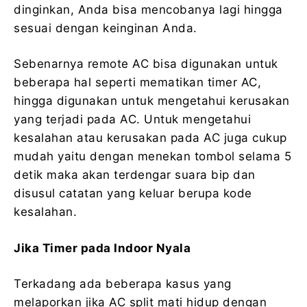
dinginkan, Anda bisa mencobanya lagi hingga
sesuai dengan keinginan Anda.
Sebenarnya remote AC bisa digunakan untuk
beberapa hal seperti mematikan timer AC,
hingga digunakan untuk mengetahui kerusakan
yang terjadi pada AC. Untuk mengetahui
kesalahan atau kerusakan pada AC juga cukup
mudah yaitu dengan menekan tombol selama 5
detik maka akan terdengar suara bip dan
disusul catatan yang keluar berupa kode
kesalahan.
Jika Timer pada Indoor Nyala
Terkadang ada beberapa kasus yang
melaporkan jika AC split mati hidup dengan