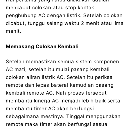
mencabut colokan atau stop kontak
penghubung AC dengan listrik. Setelah colokan
dicabut, tunggu selang waktu 2 menit atau lima
menit.
Memasang Colokan Kembali
Setelah memastikan semua sistem komponen
AC mati, setelah itu mulai pasang kembali
colokan aliran listrik AC. Setelah itu periksa
remote dan lepas baterai kemudian pasang
kembali remote AC. Nah proses tersebut
membantu kinerja AC menjadi lebih baik serta
membantu timer AC akan berfungsi
sebagaimana mestinya. Tinggal menggunakan
remote maka timer akan berfungsi sesuai