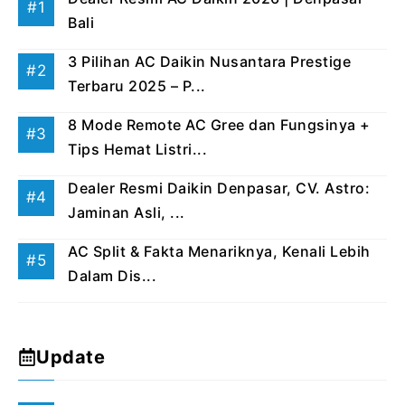
Bali
3 Pilihan AC Daikin Nusantara Prestige
Terbaru 2025 – P...
8 Mode Remote AC Gree dan Fungsinya +
Tips Hemat Listri...
Dealer Resmi Daikin Denpasar, CV. Astro:
Jaminan Asli, ...
AC Split & Fakta Menariknya, Kenali Lebih
Dalam Dis...
Update