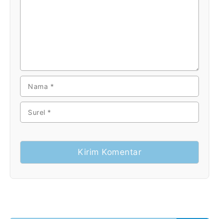
NAMA
SUREL