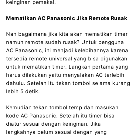
keinginan pemakai.
Mematikan AC Panasonic Jika Remote Rusak
Nah bagaimana jika kita akan mematikan timer
namun remote sudah rusak? Untuk pengguna
AC Panasonic, ini menjadi kelebihannya karena
tersedia remote universal yang bisa digunakan
untuk mematikan timer. Langkah pertama yang
harus dilakukan yaitu menyalakan AC terlebih
dahulu. Setelah itu tekan tombol selama kurang
lebih 5 detik.
Kemudian tekan tombol temp dan masukan
kode AC Panasonic. Setelah itu timer bisa
diatur sesuai dengan keinginan. Jika
langkahnya belum sesuai dengan yang