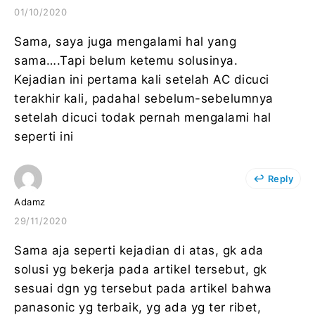
01/10/2020
Sama, saya juga mengalami hal yang
sama….Tapi belum ketemu solusinya.
Kejadian ini pertama kali setelah AC dicuci
terakhir kali, padahal sebelum-sebelumnya
setelah dicuci todak pernah mengalami hal
seperti ini
Reply
Adamz
29/11/2020
Sama aja seperti kejadian di atas, gk ada
solusi yg bekerja pada artikel tersebut, gk
sesuai dgn yg tersebut pada artikel bahwa
panasonic yg terbaik, yg ada yg ter ribet,