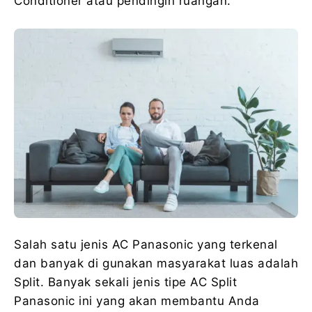
Conditioner atau pendingin ruangan.
Salah satu jenis AC Panasonic yang terkenal
dan banyak di gunakan masyarakat luas adalah
Split. Banyak sekali jenis tipe AC Split
Panasonic ini yang akan membantu Anda