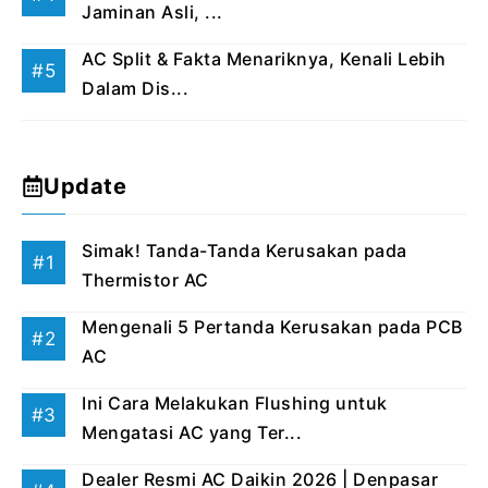
Jaminan Asli, ...
AC Split & Fakta Menariknya, Kenali Lebih
Dalam Dis...
Update
Simak! Tanda-Tanda Kerusakan pada
Thermistor AC
Mengenali 5 Pertanda Kerusakan pada PCB
AC
Ini Cara Melakukan Flushing untuk
Mengatasi AC yang Ter...
Dealer Resmi AC Daikin 2026 | Denpasar