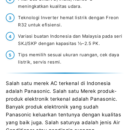
meningkatkan kualitas udara.
Teknologi Inverter hemat listrik dengan Freon
R32 untuk efisiensi.
Variasi buatan Indonesia dan Malaysia pada seri
SKJ/SKP dengan kapasitas ½–2.5 PK.
Tips memilih sesuai ukuran ruangan, cek daya
listrik, servis resmi.
Salah satu merek AC terkenal di Indonesia
adalah Panasonic. Salah satu Merek produk-
produk elektronik terkenal adalah Panasonic.
Banyak produk elektronik yang sudah
Panasonic keluarkan tentunya dengan kualitas
yang baik juga. Salah satunya adalah jenis Air