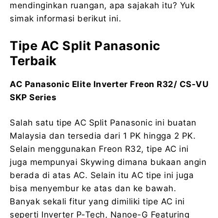
mendinginkan ruangan, apa sajakah itu? Yuk
simak informasi berikut ini.
Tipe AC Split Panasonic
Terbaik
AC Panasonic Elite Inverter Freon R32/ CS-VU
SKP Series
Salah satu tipe AC Split Panasonic ini buatan
Malaysia dan tersedia dari 1 PK hingga 2 PK.
Selain menggunakan Freon R32, tipe AC ini
juga mempunyai Skywing dimana bukaan angin
berada di atas AC. Selain itu AC tipe ini juga
bisa menyembur ke atas dan ke bawah.
Banyak sekali fitur yang dimiliki tipe AC ini
seperti Inverter P-Tech, Nanoe-G Featuring