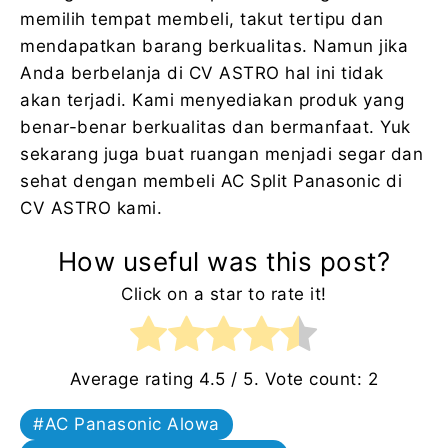
memilih tempat membeli, takut tertipu dan
mendapatkan barang berkualitas. Namun jika
Anda berbelanja di CV ASTRO hal ini tidak
akan terjadi. Kami menyediakan produk yang
benar-benar berkualitas dan bermanfaat. Yuk
sekarang juga buat ruangan menjadi segar dan
sehat dengan membeli AC Split Panasonic di
CV ASTRO kami.
How useful was this post?
Click on a star to rate it!
Average rating
4.5
/ 5. Vote count:
2
AC Panasonic Alowa