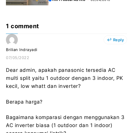
1 comment
Reply
Brilian Indrayadi
07/05/2022
Dear admin, apakah panasonic tersedia AC
multi split yaitu 1 outdoor dengan 3 indoor, PK
kecil, low whatt dan inverter?
Berapa harga?
Bagaimana komparasi dengan menggunakan 3
AC inverter biasa (1 outdoor dan 1 indoor)