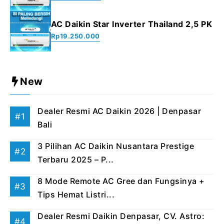
AC Daikin Star Inverter Thailand 2,5 PK
Rp
19.250.000
New
Dealer Resmi AC Daikin 2026 | Denpasar
Bali
3 Pilihan AC Daikin Nusantara Prestige
Terbaru 2025 – P...
8 Mode Remote AC Gree dan Fungsinya +
Tips Hemat Listri...
Dealer Resmi Daikin Denpasar, CV. Astro: