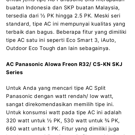
buatan Indonesia dan SKP buatan Malaysia,
tersedia dari ½ PK hingga 2.5 PK. Meski seri
standard, tipe AC ini mempunyai kualitas yang
terbaik dan bagus. Beberapa fitur yang dimiliki
tipe AC satu ini seperti Eco Smart 3, iAuto,
Outdoor Eco Tough dan lain sebagainya.
AC Panasonic Alowa Freon R32/ CS-KN SKJ
Series
Untuk Anda yang mencari tipe AC Split
Panasonic dengan watt rendah/ low watt,
sangat direkomendasikan memilih tipe ini.
Untuk konsumsi watt pada tipe AC ini adalah
320 watt untuk ½ PK, 530 watt untuk ¾ PK,
660 watt untuk 1 PK. Fitur yang dimiliki juga