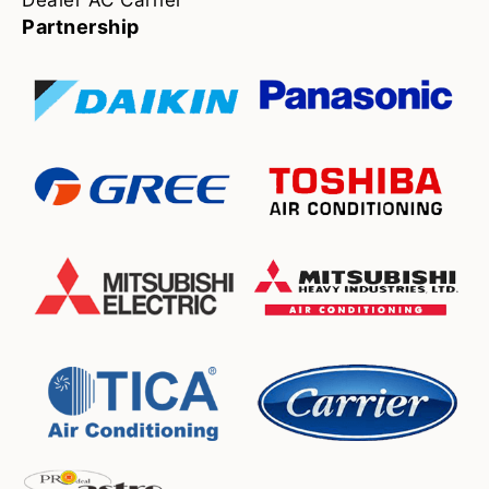
Partnership