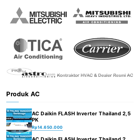
Produk AC
AC Daikin FLASH Inverter Thailand 2,5
PK
Rp
14.650.000
AC Daikin FLASH Inverter Thailand 2