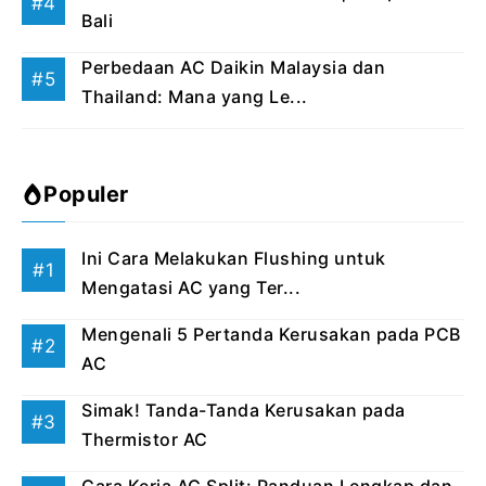
Bali
Perbedaan AC Daikin Malaysia dan
Thailand: Mana yang Le...
Populer
Ini Cara Melakukan Flushing untuk
Mengatasi AC yang Ter...
Mengenali 5 Pertanda Kerusakan pada PCB
AC
Simak! Tanda-Tanda Kerusakan pada
Thermistor AC