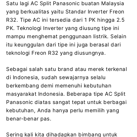
Satu lagi AC Split Panasonic buatan Malaysia
yang berkualitas yaitu Standar Inverter Freon
R32. Tipe AC ini tersedia dari 1 PK hingga 2.5
PK. Teknologi Inverter yang diusung tipe ini
mampu menghemat penggunaan listrik. Selain
itu keunggulan dari tipe ini juga berasal dari
teknologi Freon R32 yang diusungnya.
Sebagai salah satu brand atau merek terkenal
di Indonesia, sudah sewajarnya selalu
berkembang demi memenuhi kebutuhan
masyarakat Indonesia. Beberapa tipe AC Split
Panasonic diatas sangat tepat untuk berbagai
kebutuhan, Anda hanya perlu memilih yang
benar-benar pas.
Sering kali kita dihadapkan bimbang untuk