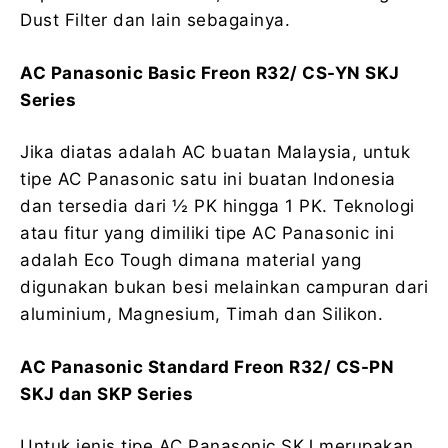
Dust Filter dan lain sebagainya.
AC Panasonic Basic Freon R32/ CS-YN SKJ
Series
Jika diatas adalah AC buatan Malaysia, untuk
tipe AC Panasonic satu ini buatan Indonesia
dan tersedia dari ½ PK hingga 1 PK. Teknologi
atau fitur yang dimiliki tipe AC Panasonic ini
adalah Eco Tough dimana material yang
digunakan bukan besi melainkan campuran dari
aluminium, Magnesium, Timah dan Silikon.
AC Panasonic Standard Freon R32/ CS-PN
SKJ dan SKP Series
Untuk jenis tipe AC Panasonic SKJ merupakan