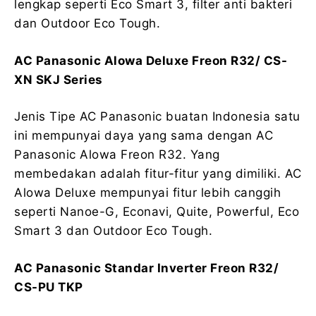
lengkap seperti Eco Smart 3, filter anti bakteri
dan Outdoor Eco Tough.
AC Panasonic Alowa Deluxe Freon R32/ CS-
XN SKJ Series
Jenis Tipe AC Panasonic buatan Indonesia satu
ini mempunyai daya yang sama dengan AC
Panasonic Alowa Freon R32. Yang
membedakan adalah fitur-fitur yang dimiliki. AC
Alowa Deluxe mempunyai fitur lebih canggih
seperti Nanoe-G, Econavi, Quite, Powerful, Eco
Smart 3 dan Outdoor Eco Tough.
AC Panasonic Standar Inverter Freon R32/
CS-PU TKP