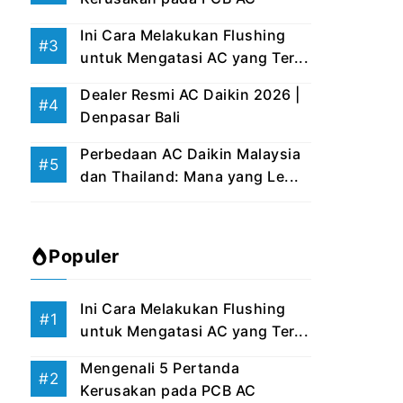
Ini Cara Melakukan Flushing
untuk Mengatasi AC yang Ter...
Dealer Resmi AC Daikin 2026 |
Denpasar Bali
Perbedaan AC Daikin Malaysia
dan Thailand: Mana yang Le...
Populer
Ini Cara Melakukan Flushing
untuk Mengatasi AC yang Ter...
Mengenali 5 Pertanda
Kerusakan pada PCB AC