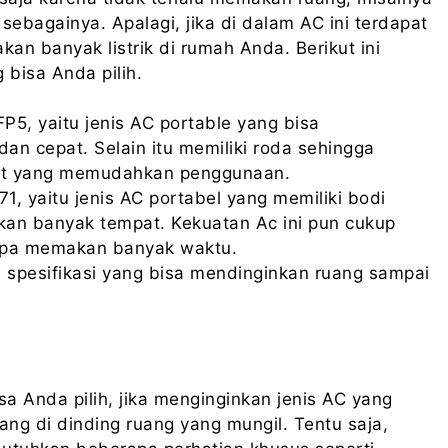
 sebagainya. Apalagi, jika di dalam AC ini terdapat
an banyak listrik di rumah Anda. Berikut ini
bisa Anda pilih.
5, yaitu jenis AC portable yang bisa
an cepat. Selain itu memiliki roda sehingga
ot yang memudahkan penggunaan.
1, yaitu jenis AC portabel yang memiliki bodi
kan banyak tempat. Kekuatan Ac ini pun cukup
npa memakan banyak waktu.
spesifikasi yang bisa mendinginkan ruang sampai
bisa Anda pilih, jika menginginkan jenis AC yang
ang di dinding ruang yang mungil. Tentu saja,