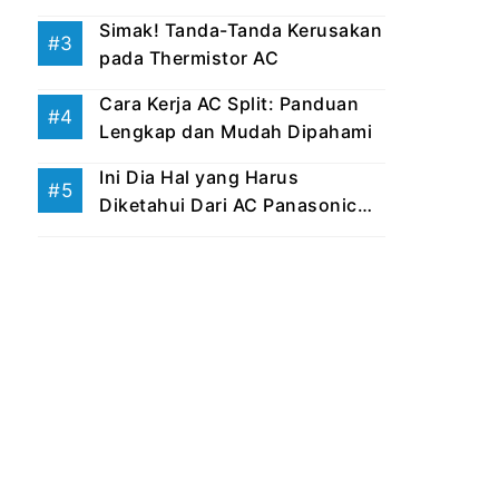
Simak! Tanda-Tanda Kerusakan
pada Thermistor AC
Cara Kerja AC Split: Panduan
Lengkap dan Mudah Dipahami
Ini Dia Hal yang Harus
Diketahui Dari AC Panasonic
Eco ...