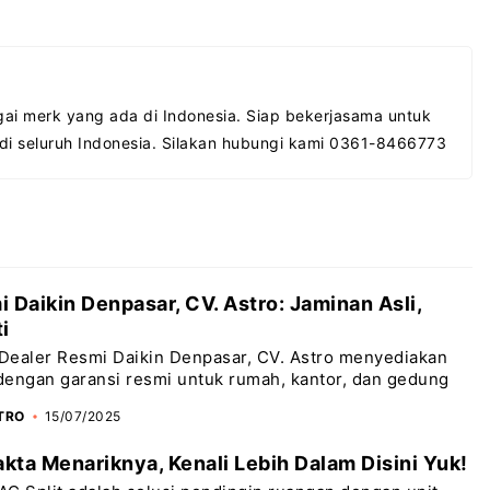
ai merk yang ada di Indonesia. Siap bekerjasama untuk
 di seluruh Indonesia. Silakan hubungi kami 0361-8466773
 Daikin Denpasar, CV. Astro: Jaminan Asli,
i
Dealer Resmi Daikin Denpasar, CV. Astro menyediakan
 dengan garansi resmi untuk rumah, kantor, dan gedung
STRO
15/07/2025
akta Menariknya, Kenali Lebih Dalam Disini Yuk!