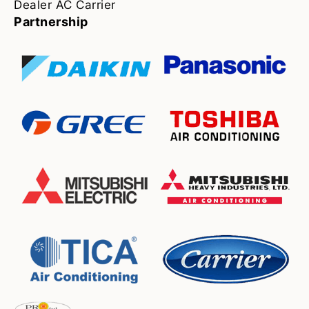
Dealer AC Carrier
Partnership