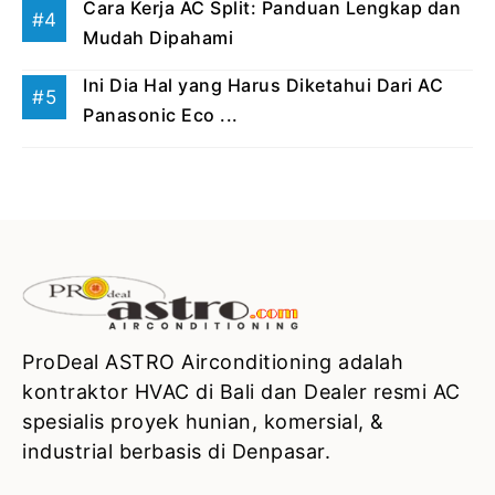
Cara Kerja AC Split: Panduan Lengkap dan
Mudah Dipahami
Ini Dia Hal yang Harus Diketahui Dari AC
Panasonic Eco ...
ProDeal ASTRO Airconditioning adalah
kontraktor HVAC di Bali dan Dealer resmi AC
spesialis proyek hunian, komersial, &
industrial berbasis di Denpasar.