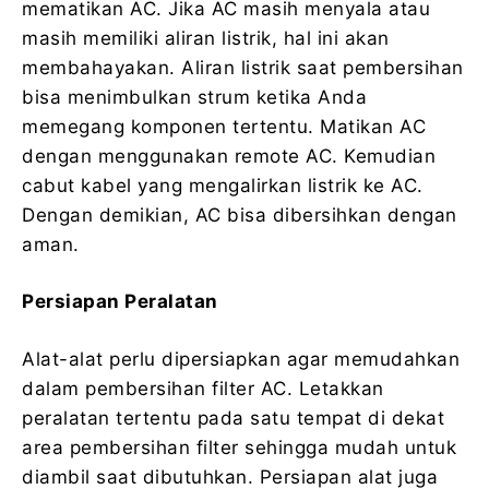
mematikan AC. Jika AC masih menyala atau
masih memiliki aliran listrik, hal ini akan
membahayakan. Aliran listrik saat pembersihan
bisa menimbulkan strum ketika Anda
memegang komponen tertentu. Matikan AC
dengan menggunakan remote AC. Kemudian
cabut kabel yang mengalirkan listrik ke AC.
Dengan demikian, AC bisa dibersihkan dengan
aman.
Persiapan Peralatan
Alat-alat perlu dipersiapkan agar memudahkan
dalam pembersihan filter AC. Letakkan
peralatan tertentu pada satu tempat di dekat
area pembersihan filter sehingga mudah untuk
diambil saat dibutuhkan. Persiapan alat juga