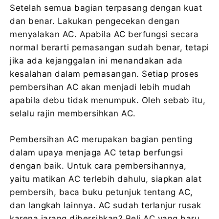
Setelah semua bagian terpasang dengan kuat
dan benar. Lakukan pengecekan dengan
menyalakan AC. Apabila AC berfungsi secara
normal berarti pemasangan sudah benar, tetapi
jika ada kejanggalan ini menandakan ada
kesalahan dalam pemasangan. Setiap proses
pembersihan AC akan menjadi lebih mudah
apabila debu tidak menumpuk. Oleh sebab itu,
selalu rajin membersihkan AC.
Pembersihan AC merupakan bagian penting
dalam upaya menjaga AC tetap berfungsi
dengan baik. Untuk cara pembersihannya,
yaitu matikan AC terlebih dahulu, siapkan alat
pembersih, baca buku petunjuk tentang AC,
dan langkah lainnya. AC sudah terlanjur rusak
karena jarang dibersihkan? Beli AC yang baru