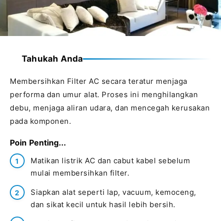
Tahukah Anda
Membersihkan Filter AC secara teratur menjaga
performa dan umur alat. Proses ini menghilangkan
debu, menjaga aliran udara, dan mencegah kerusakan
pada komponen.
Poin Penting...
Matikan listrik AC dan cabut kabel sebelum
mulai membersihkan filter.
Siapkan alat seperti lap, vacuum, kemoceng,
dan sikat kecil untuk hasil lebih bersih.