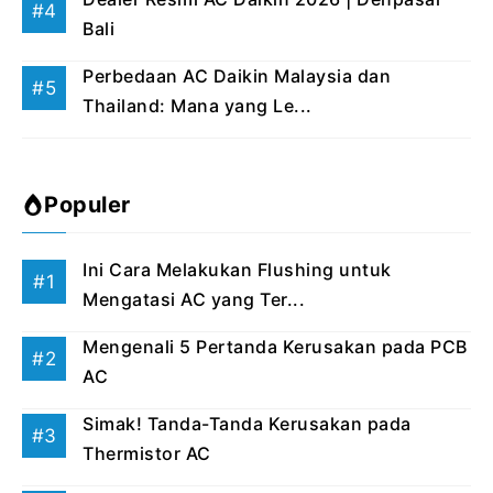
Bali
Perbedaan AC Daikin Malaysia dan
Thailand: Mana yang Le...
Populer
Ini Cara Melakukan Flushing untuk
Mengatasi AC yang Ter...
Mengenali 5 Pertanda Kerusakan pada PCB
AC
Simak! Tanda-Tanda Kerusakan pada
Thermistor AC