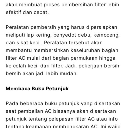
akan membuat proses pembersihan filter lebih
efektif dan cepat.
Peralatan pembersih yang harus dipersiapkan
meliputi lap kering, penyedot debu, kemoceng,
dan sikat kecil. Peralatan tersebut akan
membantu membersihkan keseluruhan bagian
filter AC mulai dari bagian permukaan hingga
ke celah kecil dari filter. Jadi, pekerjaan bersih-
bersih akan jadi lebih mudah.
Membaca Buku Petunjuk
Pada beberapa buku petunjuk yang disertakan
saat pembelian AC biasanya akan disertakan
petunjuk tentang pelepasan filter AC atau info
tentang keamanan pembongkaran AC. Ini wajib