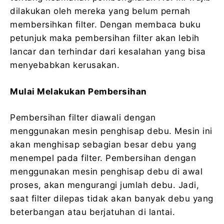
dilakukan oleh mereka yang belum pernah
membersihkan filter. Dengan membaca buku
petunjuk maka pembersihan filter akan lebih
lancar dan terhindar dari kesalahan yang bisa
menyebabkan kerusakan.
Mulai Melakukan Pembersihan
Pembersihan filter diawali dengan
menggunakan mesin penghisap debu. Mesin ini
akan menghisap sebagian besar debu yang
menempel pada filter. Pembersihan dengan
menggunakan mesin penghisap debu di awal
proses, akan mengurangi jumlah debu. Jadi,
saat filter dilepas tidak akan banyak debu yang
beterbangan atau berjatuhan di lantai.