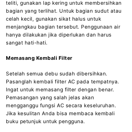
teliti, gunakan lap kering untuk membersihkan
bagian yang terlihat. Untuk bagian sudut atau
celah kecil, gunakan sikat halus untuk
menjangkau bagian tersebut. Penggunaan air
hanya dilakukan jika diperlukan dan harus
sangat hati-hati.
Memasang Kembali Filter
Setelah semua debu sudah dibersihkan.
Pasanglah kembali filter AC pada tempatnya.
Ingat untuk memasang filter dengan benar.
Pemasangan yang salah jelas akan
mengganggu fungsi AC secara keseluruhan.
Jika kesulitan Anda bisa membaca kembali
buku petunjuk untuk pengguna.