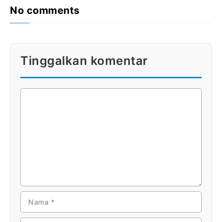
No comments
Tinggalkan komentar
KOMENTAR
NAMA