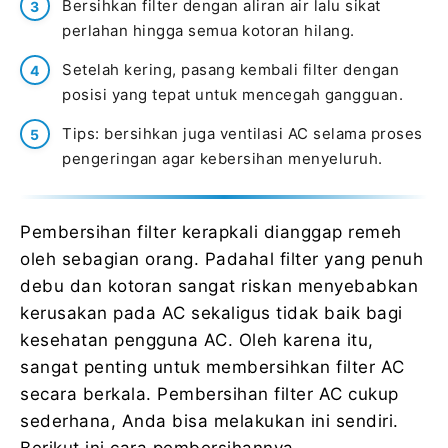
Bersihkan filter dengan aliran air lalu sikat
perlahan hingga semua kotoran hilang.
Setelah kering, pasang kembali filter dengan
posisi yang tepat untuk mencegah gangguan.
Tips: bersihkan juga ventilasi AC selama proses
pengeringan agar kebersihan menyeluruh.
Pembersihan filter kerapkali dianggap remeh
oleh sebagian orang. Padahal filter yang penuh
debu dan kotoran sangat riskan menyebabkan
kerusakan pada AC sekaligus tidak baik bagi
kesehatan pengguna AC. Oleh karena itu,
sangat penting untuk membersihkan filter AC
secara berkala. Pembersihan filter AC cukup
sederhana, Anda bisa melakukan ini sendiri.