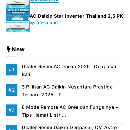
AC Daikin Star Inverter Thailand 2,5 PK
Rp
19.250.000
New
Dealer Resmi AC Daikin 2026 | Denpasar
Bali
3 Pilihan AC Daikin Nusantara Prestige
Terbaru 2025 – P...
8 Mode Remote AC Gree dan Fungsinya +
Tips Hemat Listri...
Dealer Resmi Daikin Denpasar, CV. Astro: