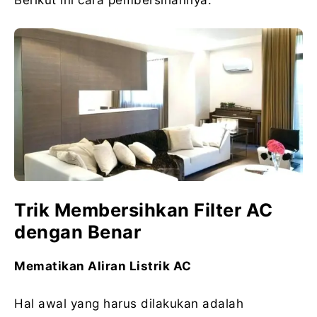
Berikut ini cara pembersihannya.
Trik Membersihkan Filter AC
dengan Benar
Mematikan Aliran Listrik AC
Hal awal yang harus dilakukan adalah