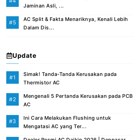
Jaminan Asli, ...
AC Split & Fakta Menariknya, Kenali Lebih
Dalam Dis...
Update
Simak! Tanda-Tanda Kerusakan pada
Thermistor AC
Mengenali 5 Pertanda Kerusakan pada PCB
AC
Ini Cara Melakukan Flushing untuk
Mengatasi AC yang Ter...
Dealer Resmi AC Daikin 2026 | Denpasar