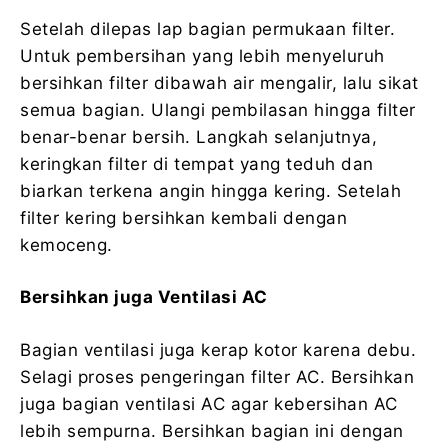
Setelah dilepas lap bagian permukaan filter.
Untuk pembersihan yang lebih menyeluruh
bersihkan filter dibawah air mengalir, lalu sikat
semua bagian. Ulangi pembilasan hingga filter
benar-benar bersih. Langkah selanjutnya,
keringkan filter di tempat yang teduh dan
biarkan terkena angin hingga kering. Setelah
filter kering bersihkan kembali dengan
kemoceng.
Bersihkan juga Ventilasi AC
Bagian ventilasi juga kerap kotor karena debu.
Selagi proses pengeringan filter AC. Bersihkan
juga bagian ventilasi AC agar kebersihan AC
lebih sempurna. Bersihkan bagian ini dengan