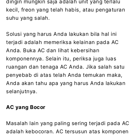
dingin mungkin saja adalah unit yang terlalu
kecil, freon yang telah habis, atau pengaturan
suhu yang salah.
Solusi yang harus Anda lakukan bila hal ini
terjadi adalah memeriksa kelainan pada AC
Anda. Buka AC dan lihat kebersihan
komponennya. Selain itu, periksa juga luas
ruangan dan tenaga AC Anda. Jika salah satu
penyebab di atas telah Anda temukan maka,
Anda akan tahu apa yang harus Anda lakukan
selanjutnya.
AC yang Bocor
Masalah lain yang paling sering terjadi pada AC
adalah kebocoran. AC tersusun atas komponen