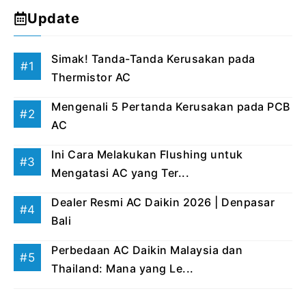
Update
Simak! Tanda-Tanda Kerusakan pada
Thermistor AC
Mengenali 5 Pertanda Kerusakan pada PCB
AC
Ini Cara Melakukan Flushing untuk
Mengatasi AC yang Ter...
Dealer Resmi AC Daikin 2026 | Denpasar
Bali
Perbedaan AC Daikin Malaysia dan
Thailand: Mana yang Le...