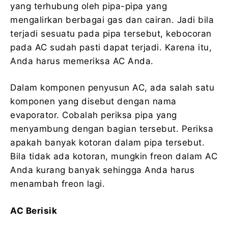
yang terhubung oleh pipa-pipa yang
mengalirkan berbagai gas dan cairan. Jadi bila
terjadi sesuatu pada pipa tersebut, kebocoran
pada AC sudah pasti dapat terjadi. Karena itu,
Anda harus memeriksa AC Anda.
Dalam komponen penyusun AC, ada salah satu
komponen yang disebut dengan nama
evaporator. Cobalah periksa pipa yang
menyambung dengan bagian tersebut. Periksa
apakah banyak kotoran dalam pipa tersebut.
Bila tidak ada kotoran, mungkin freon dalam AC
Anda kurang banyak sehingga Anda harus
menambah freon lagi.
AC Berisik