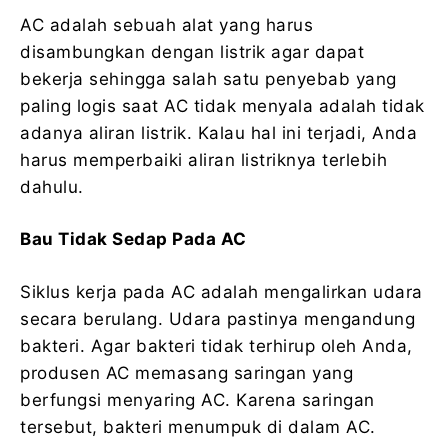
AC adalah sebuah alat yang harus
disambungkan dengan listrik agar dapat
bekerja sehingga salah satu penyebab yang
paling logis saat AC tidak menyala adalah tidak
adanya aliran listrik. Kalau hal ini terjadi, Anda
harus memperbaiki aliran listriknya terlebih
dahulu.
Bau Tidak Sedap Pada AC
Siklus kerja pada AC adalah mengalirkan udara
secara berulang. Udara pastinya mengandung
bakteri. Agar bakteri tidak terhirup oleh Anda,
produsen AC memasang saringan yang
berfungsi menyaring AC. Karena saringan
tersebut, bakteri menumpuk di dalam AC.