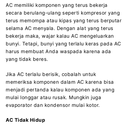
AC memiliki komponen yang terus bekerja
secara berulang-ulang seperti kompresor yang
terus memompa atau kipas yang terus berputar
selama AC menyala. Dengan alat yang terus
bekerja maka, wajar kalau AC mengeluarkan
bunyi. Tetapi, bunyi yang terlalu keras pada AC
harus membuat Anda waspada karena ada
yang tidak beres.
Jika AC terlalu berisik, cobalah untuk
memeriksa komponen dalam AC karena bisa
menjadi pertanda kalau komponen ada yang
mulai longgar atau rusak. Mungkin juga
evaporator dan kondensor mulai kotor.
AC Tidak Hidup