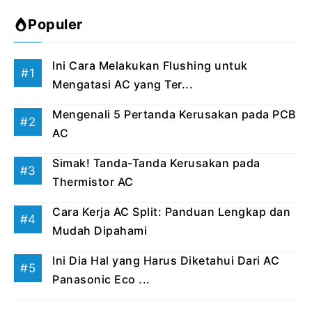
Populer
Ini Cara Melakukan Flushing untuk
Mengatasi AC yang Ter...
Mengenali 5 Pertanda Kerusakan pada PCB
AC
Simak! Tanda-Tanda Kerusakan pada
Thermistor AC
Cara Kerja AC Split: Panduan Lengkap dan
Mudah Dipahami
Ini Dia Hal yang Harus Diketahui Dari AC
Panasonic Eco ...