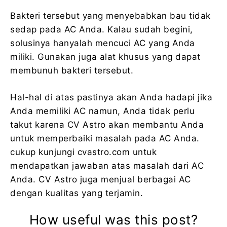
Bakteri tersebut yang menyebabkan bau tidak
sedap pada AC Anda. Kalau sudah begini,
solusinya hanyalah mencuci AC yang Anda
miliki. Gunakan juga alat khusus yang dapat
membunuh bakteri tersebut.
Hal-hal di atas pastinya akan Anda hadapi jika
Anda memiliki AC namun, Anda tidak perlu
takut karena CV Astro akan membantu Anda
untuk memperbaiki masalah pada AC Anda.
cukup kunjungi cvastro.com untuk
mendapatkan jawaban atas masalah dari AC
Anda. CV Astro juga menjual berbagai AC
dengan kualitas yang terjamin.
How useful was this post?