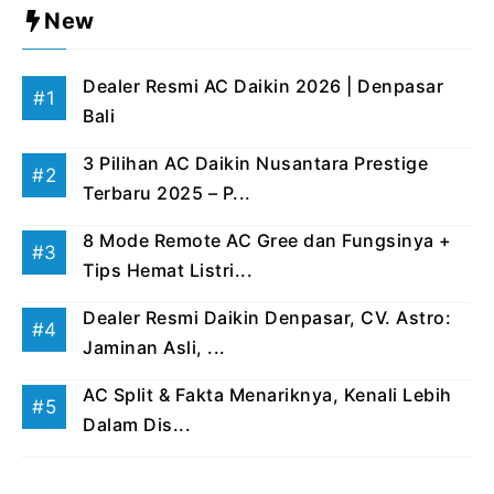
New
Dealer Resmi AC Daikin 2026 | Denpasar
Bali
3 Pilihan AC Daikin Nusantara Prestige
Terbaru 2025 – P...
8 Mode Remote AC Gree dan Fungsinya +
Tips Hemat Listri...
Dealer Resmi Daikin Denpasar, CV. Astro:
Jaminan Asli, ...
AC Split & Fakta Menariknya, Kenali Lebih
Dalam Dis...