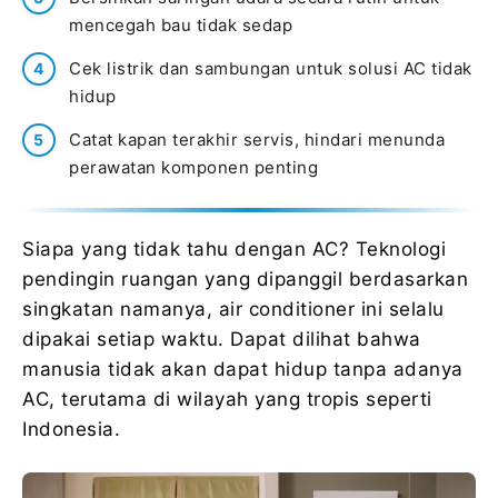
mencegah bau tidak sedap
Cek listrik dan sambungan untuk solusi AC tidak
hidup
Catat kapan terakhir servis, hindari menunda
perawatan komponen penting
Siapa yang tidak tahu dengan AC? Teknologi
pendingin ruangan yang dipanggil berdasarkan
singkatan namanya, air conditioner ini selalu
dipakai setiap waktu. Dapat dilihat bahwa
manusia tidak akan dapat hidup tanpa adanya
AC, terutama di wilayah yang tropis seperti
Indonesia.