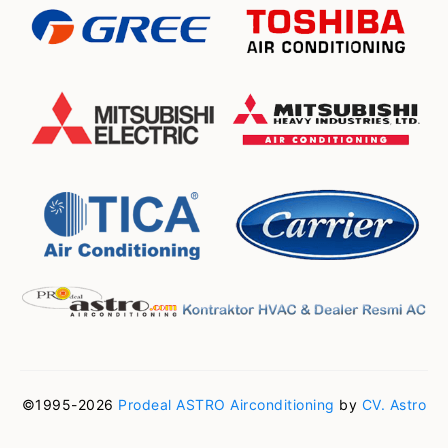
©1995-2026
Prodeal ASTRO Airconditioning
by
CV. Astro