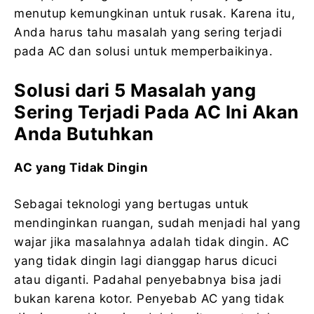
menutup kemungkinan untuk rusak. Karena itu,
Anda harus tahu masalah yang sering terjadi
pada AC dan solusi untuk memperbaikinya.
Solusi dari 5 Masalah yang
Sering Terjadi Pada AC Ini Akan
Anda Butuhkan
AC yang Tidak Dingin
Sebagai teknologi yang bertugas untuk
mendinginkan ruangan, sudah menjadi hal yang
wajar jika masalahnya adalah tidak dingin. AC
yang tidak dingin lagi dianggap harus dicuci
atau diganti. Padahal penyebabnya bisa jadi
bukan karena kotor. Penyebab AC yang tidak