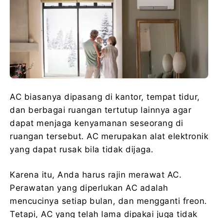
AC biasanya dipasang di kantor, tempat tidur,
dan berbagai ruangan tertutup lainnya agar
dapat menjaga kenyamanan seseorang di
ruangan tersebut. AC merupakan alat elektronik
yang dapat rusak bila tidak dijaga.
Karena itu, Anda harus rajin merawat AC.
Perawatan yang diperlukan AC adalah
mencucinya setiap bulan, dan mengganti freon.
Tetapi, AC yang telah lama dipakai juga tidak