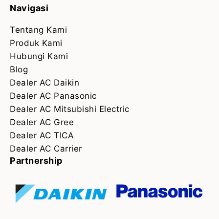
Navigasi
Tentang Kami
Produk Kami
Hubungi Kami
Blog
Dealer AC Daikin
Dealer AC Panasonic
Dealer AC Mitsubishi Electric
Dealer AC Gree
Dealer AC TICA
Dealer AC Carrier
Partnership