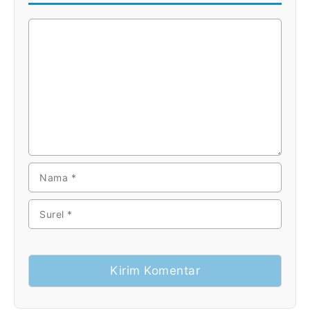
KOMENTAR
NAMA
SUREL