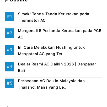
Simak! Tanda-Tanda Kerusakan pada
Thermistor AC
Mengenali 5 Pertanda Kerusakan pada PCB
AC
Ini Cara Melakukan Flushing untuk
Mengatasi AC yang Ter...
Dealer Resmi AC Daikin 2026 | Denpasar
Bali
Perbedaan AC Daikin Malaysia dan
Thailand: Mana yang Le...