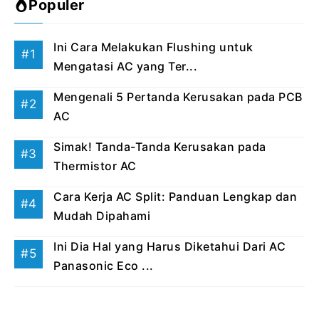
Populer
Ini Cara Melakukan Flushing untuk
Mengatasi AC yang Ter...
Mengenali 5 Pertanda Kerusakan pada PCB
AC
Simak! Tanda-Tanda Kerusakan pada
Thermistor AC
Cara Kerja AC Split: Panduan Lengkap dan
Mudah Dipahami
Ini Dia Hal yang Harus Diketahui Dari AC
Panasonic Eco ...