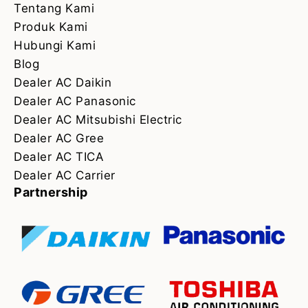
Tentang Kami
Produk Kami
Hubungi Kami
Blog
Dealer AC Daikin
Dealer AC Panasonic
Dealer AC Mitsubishi Electric
Dealer AC Gree
Dealer AC TICA
Dealer AC Carrier
Partnership