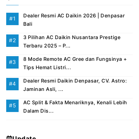
Dealer Resmi AC Daikin 2026 | Denpasar
Bali
3 Pilihan AC Daikin Nusantara Prestige
Terbaru 2025 – P...
8 Mode Remote AC Gree dan Fungsinya +
Tips Hemat Listri...
Dealer Resmi Daikin Denpasar, CV. Astro:
Jaminan Asli, ...
AC Split & Fakta Menariknya, Kenali Lebih
Dalam Dis...
Update