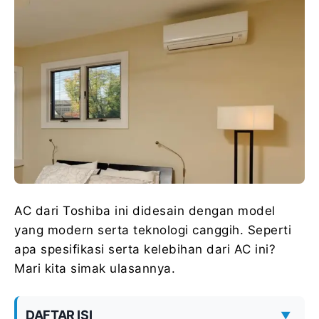
AC dari Toshiba ini didesain dengan model
yang modern serta teknologi canggih. Seperti
apa spesifikasi serta kelebihan dari AC ini?
Mari kita simak ulasannya.
DAFTAR ISI
▼