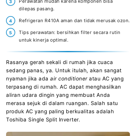
Perawatan mudah karena komponen bisa
dilepas pasang.
Refrigeran R410A aman dan tidak merusak ozon.
Tips perawatan: bersihkan filter secara rutin
untuk kinerja optimal.
Rasanya gerah sekali di rumah jika cuaca
sedang panas, ya. Untuk itulah, akan sangat
nyaman jika ada
air conditioner
atau AC yang
terpasang di rumah. AC dapat menghasilkan
aliran udara dingin yang membuat Anda
merasa sejuk di dalam ruangan. Salah satu
produk AC yang paling berkualitas adalah
Toshiba Single Split Inverter.