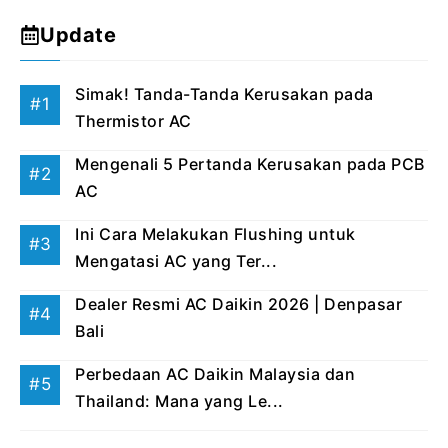
Update
Simak! Tanda-Tanda Kerusakan pada
Thermistor AC
Mengenali 5 Pertanda Kerusakan pada PCB
AC
Ini Cara Melakukan Flushing untuk
Mengatasi AC yang Ter...
Dealer Resmi AC Daikin 2026 | Denpasar
Bali
Perbedaan AC Daikin Malaysia dan
Thailand: Mana yang Le...