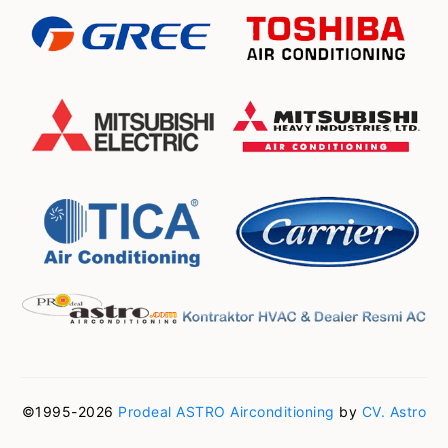
©1995-2026
Prodeal ASTRO Airconditioning
by
CV. Astro