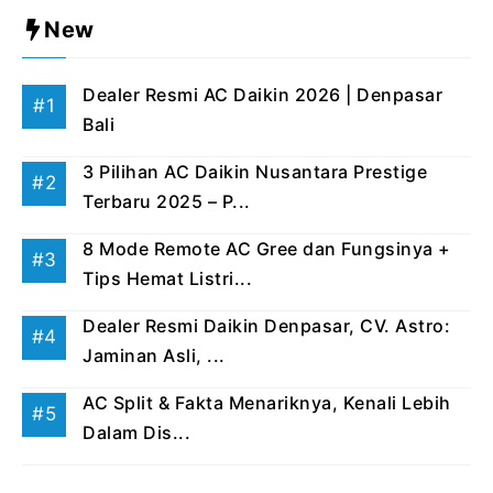
New
Dealer Resmi AC Daikin 2026 | Denpasar
Bali
3 Pilihan AC Daikin Nusantara Prestige
Terbaru 2025 – P...
8 Mode Remote AC Gree dan Fungsinya +
Tips Hemat Listri...
Dealer Resmi Daikin Denpasar, CV. Astro:
Jaminan Asli, ...
AC Split & Fakta Menariknya, Kenali Lebih
Dalam Dis...