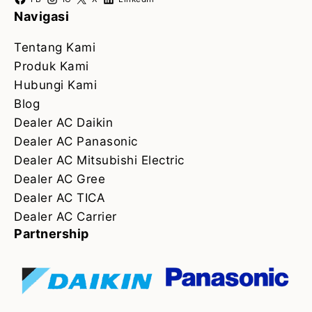
Navigasi
Tentang Kami
Produk Kami
Hubungi Kami
Blog
Dealer AC Daikin
Dealer AC Panasonic
Dealer AC Mitsubishi Electric
Dealer AC Gree
Dealer AC TICA
Dealer AC Carrier
Partnership