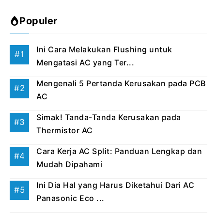
Populer
Ini Cara Melakukan Flushing untuk
Mengatasi AC yang Ter...
Mengenali 5 Pertanda Kerusakan pada PCB
AC
Simak! Tanda-Tanda Kerusakan pada
Thermistor AC
Cara Kerja AC Split: Panduan Lengkap dan
Mudah Dipahami
Ini Dia Hal yang Harus Diketahui Dari AC
Panasonic Eco ...