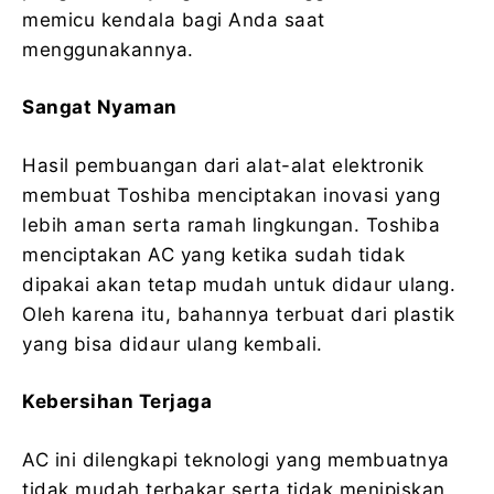
memicu kendala bagi Anda saat
menggunakannya.
Sangat Nyaman
Hasil pembuangan dari alat-alat elektronik
membuat Toshiba menciptakan inovasi yang
lebih aman serta ramah lingkungan. Toshiba
menciptakan AC yang ketika sudah tidak
dipakai akan tetap mudah untuk didaur ulang.
Oleh karena itu, bahannya terbuat dari plastik
yang bisa didaur ulang kembali.
Kebersihan Terjaga
AC ini dilengkapi teknologi yang membuatnya
tidak mudah terbakar serta tidak menipiskan