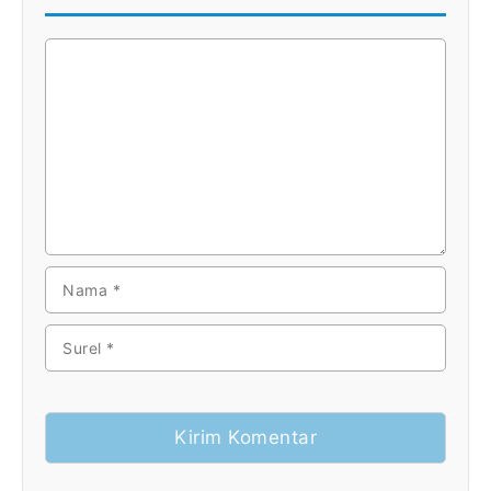
KOMENTAR
NAMA
SUREL