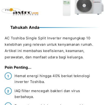
Tahukah Anda
AC Toshiba Single Split Inverter mengungkap 10
kelebihan yang relevan untuk kenyamanan rumah.
Artikel ini membahas keefisienan, keamanan,
perawatan, dan manfaat udara bagi keluarga.
Poin Penting...
Hemat energi hingga 40% berkat teknologi
inverter Toshiba.
IAQ filter mencegah bakteri dan virus
berbahaya.