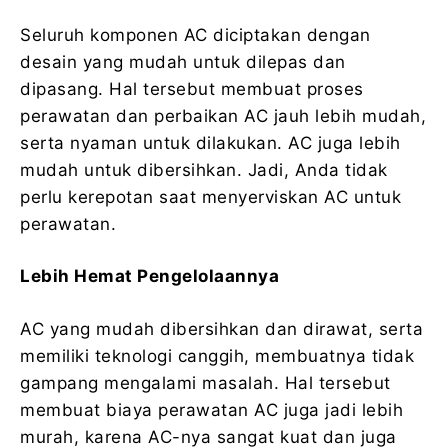
Seluruh komponen AC diciptakan dengan
desain yang mudah untuk dilepas dan
dipasang. Hal tersebut membuat proses
perawatan dan perbaikan AC jauh lebih mudah,
serta nyaman untuk dilakukan. AC juga lebih
mudah untuk dibersihkan. Jadi, Anda tidak
perlu kerepotan saat menyerviskan AC untuk
perawatan.
Lebih Hemat Pengelolaannya
AC yang mudah dibersihkan dan dirawat, serta
memiliki teknologi canggih, membuatnya tidak
gampang mengalami masalah. Hal tersebut
membuat biaya perawatan AC juga jadi lebih
murah, karena AC-nya sangat kuat dan juga