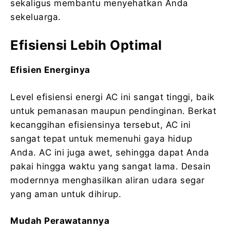
sekaligus membantu menyehatkan Anda
sekeluarga.
Efisiensi Lebih Optimal
Efisien Energinya
Level efisiensi energi AC ini sangat tinggi, baik
untuk pemanasan maupun pendinginan. Berkat
kecanggihan efisiensinya tersebut, AC ini
sangat tepat untuk memenuhi gaya hidup
Anda. AC ini juga awet, sehingga dapat Anda
pakai hingga waktu yang sangat lama. Desain
modernnya menghasilkan aliran udara segar
yang aman untuk dihirup.
Mudah Perawatannya