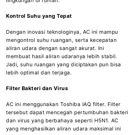
lingkungan di rumah.
Kontrol Suhu yang Tepat
Dengan inovasi teknologinya, AC ini mampu
mengontrol suhu ruangan, serta kecepatan
aliran udara dengan sangat akurat. Ini
membuat hasil aliran udaranya lebih stabil.
Jadi, suhu ruangan yang diciptakan pun bisa
lebih optimal dan terjaga.
Filter Bakteri dan Virus
AC ini menggunakan Toshiba IAQ filter. Filter
tersebut dapat mencegah pertumbuhan bakteri
dan virus yang berbahaya seperti H5N1. AC
yang menghasilkan aliran udara maksimal ini