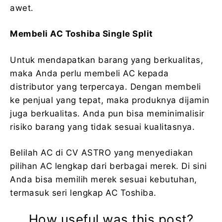
awet.
Membeli AC Toshiba Single Split
Untuk mendapatkan barang yang berkualitas,
maka Anda perlu membeli AC kepada
distributor yang terpercaya. Dengan membeli
ke penjual yang tepat, maka produknya dijamin
juga berkualitas. Anda pun bisa meminimalisir
risiko barang yang tidak sesuai kualitasnya.
Belilah AC di CV ASTRO yang menyediakan
pilihan AC lengkap dari berbagai merek. Di sini
Anda bisa memilih merek sesuai kebutuhan,
termasuk seri lengkap AC Toshiba.
How useful was this post?