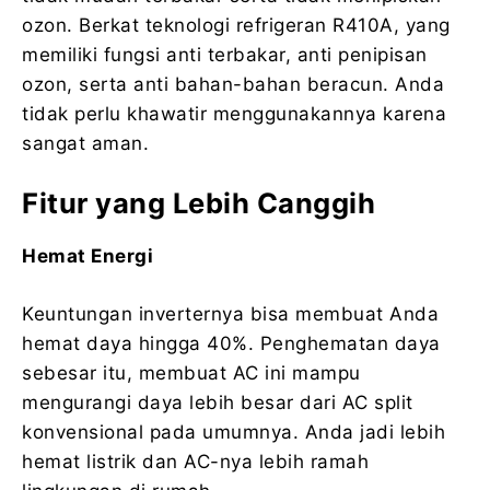
ozon. Berkat teknologi refrigeran R410A, yang
memiliki fungsi anti terbakar, anti penipisan
ozon, serta anti bahan-bahan beracun. Anda
tidak perlu khawatir menggunakannya karena
sangat aman.
Fitur yang Lebih Canggih
Hemat Energi
Keuntungan inverternya bisa membuat Anda
hemat daya hingga 40%. Penghematan daya
sebesar itu, membuat AC ini mampu
mengurangi daya lebih besar dari AC split
konvensional pada umumnya. Anda jadi lebih
hemat listrik dan AC-nya lebih ramah