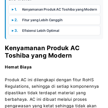
Kenyamanan Produk AC Toshiba yang Modern
Fitur yang Lebih Canggih
Efisiensi Lebih Optimal
Kenyamanan Produk AC
Toshiba yang Modern
Hemat Biaya
Produk AC ini dilengkapi dengan fitur RoHS
Regulations, sehingga di setiap komponennya
dipastikan tidak terdapat material yang
berbahaya. AC ini dibuat melalui proses
pengawasan yang ketat sehingga tidak akan