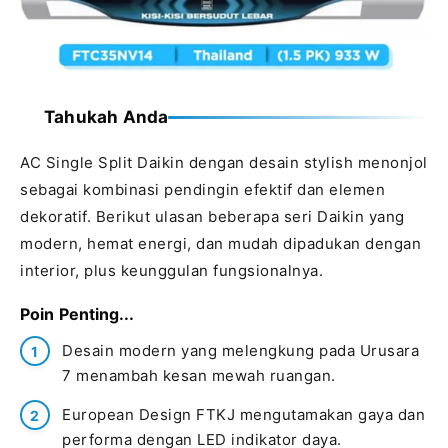
Tahukah Anda
AC Single Split Daikin dengan desain stylish menonjol
sebagai kombinasi pendingin efektif dan elemen
dekoratif. Berikut ulasan beberapa seri Daikin yang
modern, hemat energi, dan mudah dipadukan dengan
interior, plus keunggulan fungsionalnya.
Poin Penting...
Desain modern yang melengkung pada Urusara
7 menambah kesan mewah ruangan.
European Design FTKJ mengutamakan gaya dan
performa dengan LED indikator daya.