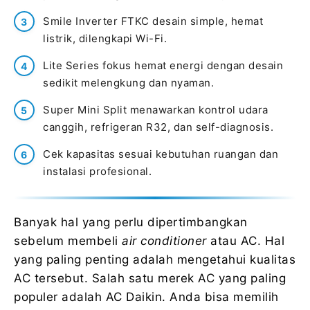
Smile Inverter FTKC desain simple, hemat
listrik, dilengkapi Wi-Fi.
Lite Series fokus hemat energi dengan desain
sedikit melengkung dan nyaman.
Super Mini Split menawarkan kontrol udara
canggih, refrigeran R32, dan self-diagnosis.
Cek kapasitas sesuai kebutuhan ruangan dan
instalasi profesional.
Banyak hal yang perlu dipertimbangkan
sebelum membeli
air conditioner
atau AC. Hal
yang paling penting adalah mengetahui kualitas
AC tersebut. Salah satu merek AC yang paling
populer adalah AC Daikin. Anda bisa memilih