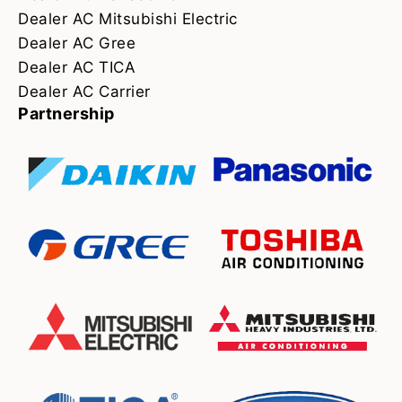
Dealer AC Mitsubishi Electric
Dealer AC Gree
Dealer AC TICA
Dealer AC Carrier
Partnership