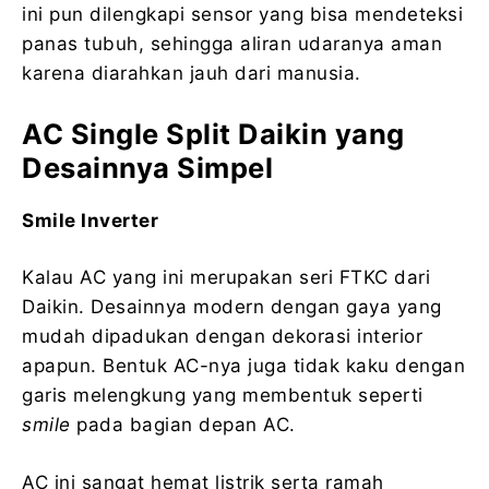
ini pun dilengkapi sensor yang bisa mendeteksi
panas tubuh, sehingga aliran udaranya aman
karena diarahkan jauh dari manusia.
AC Single Split Daikin yang
Desainnya Simpel
Smile Inverter
Kalau AC yang ini merupakan seri FTKC dari
Daikin. Desainnya modern dengan gaya yang
mudah dipadukan dengan dekorasi interior
apapun. Bentuk AC-nya juga tidak kaku dengan
garis melengkung yang membentuk seperti
smile
pada bagian depan AC.
AC ini sangat hemat listrik serta ramah