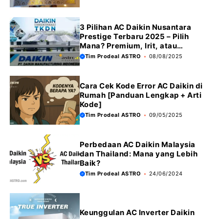
3 Pilihan AC Daikin Nusantara
Prestige Terbaru 2025 – Pilih
Mana? Premium, Irit, atau
Ekonomis
Tim Prodeal ASTRO
08/08/2025
Cara Cek Kode Error AC Daikin di
Rumah [Panduan Lengkap + Arti
Kode]
Tim Prodeal ASTRO
09/05/2025
Perbedaan AC Daikin Malaysia
dan Thailand: Mana yang Lebih
Baik?
Tim Prodeal ASTRO
24/06/2024
Keunggulan AC Inverter Daikin