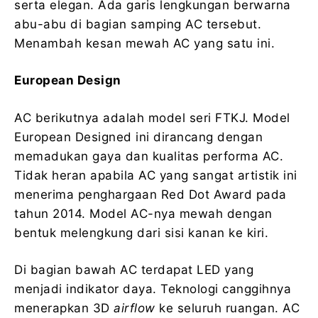
serta elegan. Ada garis lengkungan berwarna
abu-abu di bagian samping AC tersebut.
Menambah kesan mewah AC yang satu ini.
European Design
AC berikutnya adalah model seri FTKJ. Model
European Designed ini dirancang dengan
memadukan gaya dan kualitas performa AC.
Tidak heran apabila AC yang sangat artistik ini
menerima penghargaan Red Dot Award pada
tahun 2014. Model AC-nya mewah dengan
bentuk melengkung dari sisi kanan ke kiri.
Di bagian bawah AC terdapat LED yang
menjadi indikator daya. Teknologi canggihnya
menerapkan 3D
airflow
ke seluruh ruangan. AC