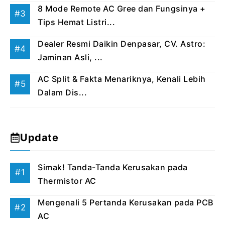
8 Mode Remote AC Gree dan Fungsinya +
Tips Hemat Listri...
Dealer Resmi Daikin Denpasar, CV. Astro:
Jaminan Asli, ...
AC Split & Fakta Menariknya, Kenali Lebih
Dalam Dis...
Update
Simak! Tanda-Tanda Kerusakan pada
Thermistor AC
Mengenali 5 Pertanda Kerusakan pada PCB
AC