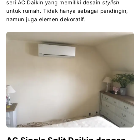
seri AC Daikin yang memiliki desain
stylish
untuk rumah. Tidak hanya sebagai pendingin,
namun juga elemen dekoratif.