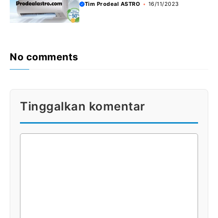
Tim Prodeal ASTRO
16/11/2023
No comments
Tinggalkan komentar
KOMENTAR