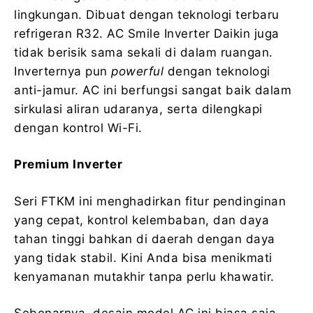
lingkungan. Dibuat dengan teknologi terbaru
refrigeran R32. AC Smile Inverter Daikin juga
tidak berisik sama sekali di dalam ruangan.
Inverternya pun
powerful
dengan teknologi
anti-jamur. AC ini berfungsi sangat baik dalam
sirkulasi aliran udaranya, serta dilengkapi
dengan kontrol Wi-Fi.
Premium Inverter
Seri FTKM ini menghadirkan fitur pendinginan
yang cepat, kontrol kelembaban, dan daya
tahan tinggi bahkan di daerah dengan daya
yang tidak stabil. Kini Anda bisa menikmati
kenyamanan mutakhir tanpa perlu khawatir.