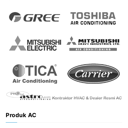
Produk AC