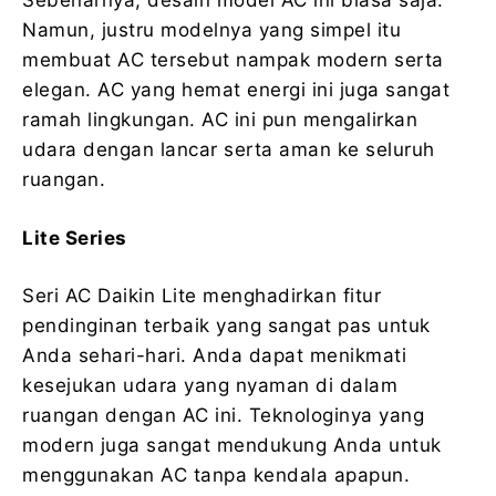
Sebenarnya, desain model AC ini biasa saja.
Namun, justru modelnya yang simpel itu
membuat AC tersebut nampak modern serta
elegan. AC yang hemat energi ini juga sangat
ramah lingkungan. AC ini pun mengalirkan
udara dengan lancar serta aman ke seluruh
ruangan.
Lite Series
Seri AC Daikin Lite menghadirkan fitur
pendinginan terbaik yang sangat pas untuk
Anda sehari-hari. Anda dapat menikmati
kesejukan udara yang nyaman di dalam
ruangan dengan AC ini. Teknologinya yang
modern juga sangat mendukung Anda untuk
menggunakan AC tanpa kendala apapun.