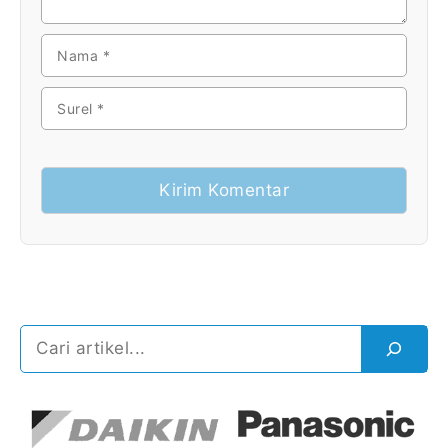
NAMA
SUREL
Cari