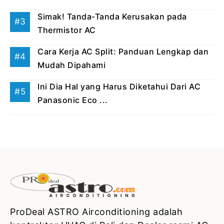
Simak! Tanda-Tanda Kerusakan pada
Thermistor AC
Cara Kerja AC Split: Panduan Lengkap dan
Mudah Dipahami
Ini Dia Hal yang Harus Diketahui Dari AC
Panasonic Eco ...
ProDeal ASTRO Airconditioning adalah