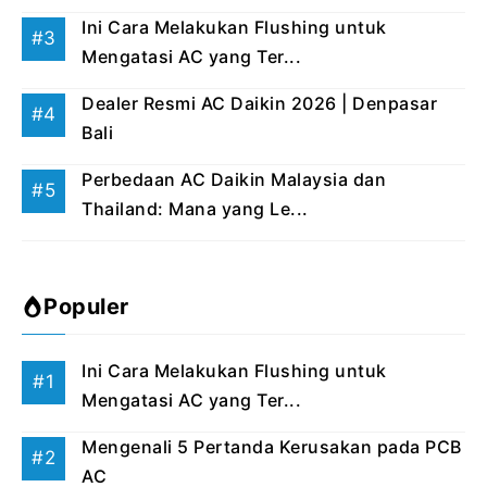
Ini Cara Melakukan Flushing untuk
Mengatasi AC yang Ter...
Dealer Resmi AC Daikin 2026 | Denpasar
Bali
Perbedaan AC Daikin Malaysia dan
Thailand: Mana yang Le...
Populer
Ini Cara Melakukan Flushing untuk
Mengatasi AC yang Ter...
Mengenali 5 Pertanda Kerusakan pada PCB
AC