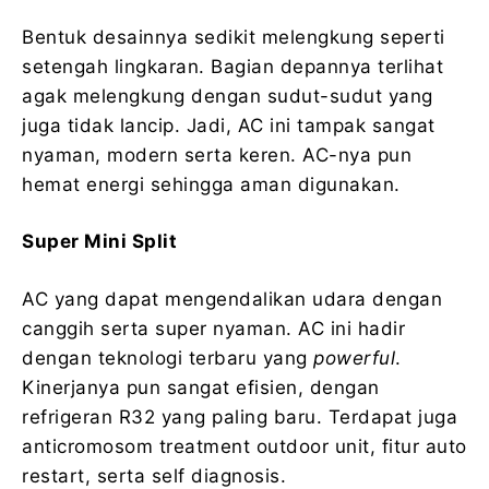
Bentuk desainnya sedikit melengkung seperti
setengah lingkaran. Bagian depannya terlihat
agak melengkung dengan sudut-sudut yang
juga tidak lancip. Jadi, AC ini tampak sangat
nyaman, modern serta keren. AC-nya pun
hemat energi sehingga aman digunakan.
Super Mini Split
AC yang dapat mengendalikan udara dengan
canggih serta super nyaman. AC ini hadir
dengan teknologi terbaru yang
powerful
.
Kinerjanya pun sangat efisien, dengan
refrigeran R32 yang paling baru. Terdapat juga
anticromosom treatment outdoor unit, fitur auto
restart, serta self diagnosis.