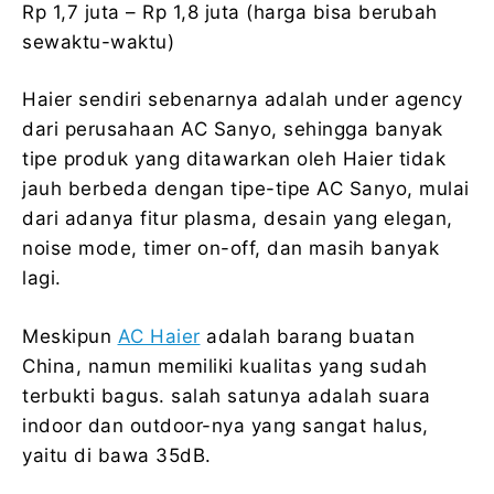
Rp 1,7 juta – Rp 1,8 juta (harga bisa berubah
sewaktu-waktu)
Haier sendiri sebenarnya adalah under agency
dari perusahaan AC Sanyo, sehingga banyak
tipe produk yang ditawarkan oleh Haier tidak
jauh berbeda dengan tipe-tipe AC Sanyo, mulai
dari adanya fitur plasma, desain yang elegan,
noise mode, timer on-off, dan masih banyak
lagi.
Meskipun
AC Haier
adalah barang buatan
China, namun memiliki kualitas yang sudah
terbukti bagus. salah satunya adalah suara
indoor dan outdoor-nya yang sangat halus,
yaitu di bawa 35dB.