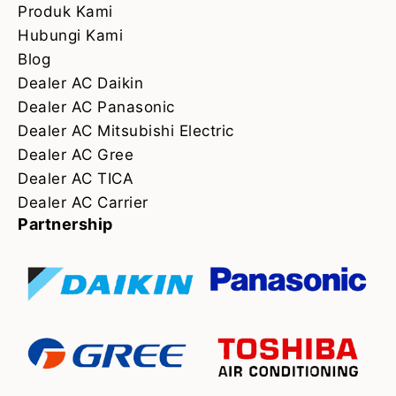
Produk Kami
Hubungi Kami
Blog
Dealer AC Daikin
Dealer AC Panasonic
Dealer AC Mitsubishi Electric
Dealer AC Gree
Dealer AC TICA
Dealer AC Carrier
Partnership