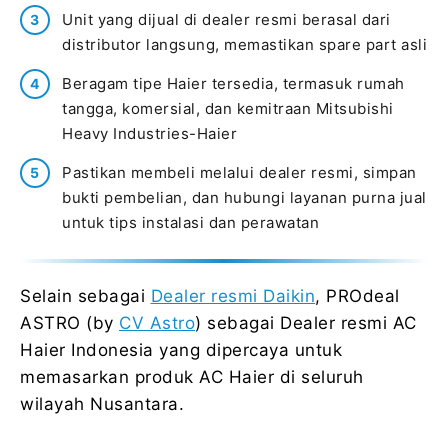
Unit yang dijual di dealer resmi berasal dari
distributor langsung, memastikan spare part asli
Beragam tipe Haier tersedia, termasuk rumah
tangga, komersial, dan kemitraan Mitsubishi
Heavy Industries-Haier
Pastikan membeli melalui dealer resmi, simpan
bukti pembelian, dan hubungi layanan purna jual
untuk tips instalasi dan perawatan
Selain sebagai
Dealer resmi Daikin
, PROdeal
ASTRO (by
CV Astro
) sebagai Dealer resmi AC
Haier Indonesia yang dipercaya untuk
memasarkan produk AC Haier di seluruh
wilayah Nusantara.