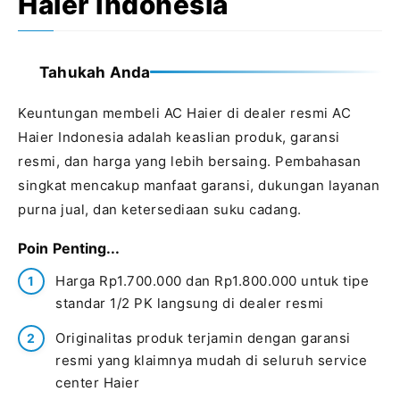
Haier Indonesia
Tahukah Anda
Keuntungan membeli AC Haier di dealer resmi AC
Haier Indonesia adalah keaslian produk, garansi
resmi, dan harga yang lebih bersaing. Pembahasan
singkat mencakup manfaat garansi, dukungan layanan
purna jual, dan ketersediaan suku cadang.
Poin Penting...
Harga Rp1.700.000 dan Rp1.800.000 untuk tipe
standar 1/2 PK langsung di dealer resmi
Originalitas produk terjamin dengan garansi
resmi yang klaimnya mudah di seluruh service
center Haier