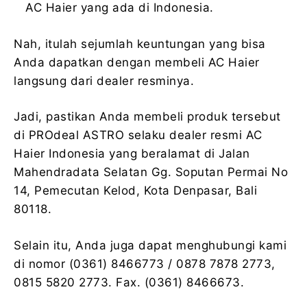
AC Haier yang ada di Indonesia.
Nah, itulah sejumlah keuntungan yang bisa
Anda dapatkan dengan membeli AC Haier
langsung dari dealer resminya.
Jadi, pastikan Anda membeli produk tersebut
di PROdeal ASTRO selaku dealer resmi AC
Haier Indonesia yang beralamat di Jalan
Mahendradata Selatan Gg. Soputan Permai No
14, Pemecutan Kelod, Kota Denpasar, Bali
80118.
Selain itu, Anda juga dapat menghubungi kami
di nomor (0361) 8466773 / 0878 7878 2773,
0815 5820 2773. Fax. (0361) 8466673.