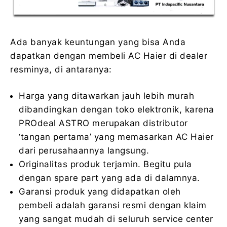
Ada banyak keuntungan yang bisa Anda
dapatkan dengan membeli AC Haier di dealer
resminya, di antaranya:
Harga yang ditawarkan jauh lebih murah
dibandingkan dengan toko elektronik, karena
PROdeal ASTRO merupakan distributor
‘tangan pertama’ yang memasarkan AC Haier
dari perusahaannya langsung.
Originalitas produk terjamin. Begitu pula
dengan spare part yang ada di dalamnya.
Garansi produk yang didapatkan oleh
pembeli adalah garansi resmi dengan klaim
yang sangat mudah di seluruh service center