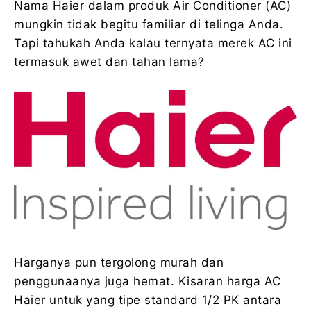
Nama Haier dalam produk Air Conditioner (AC)
mungkin tidak begitu familiar di telinga Anda.
Tapi tahukah Anda kalau ternyata merek AC ini
termasuk awet dan tahan lama?
Harganya pun tergolong murah dan
penggunaanya juga hemat. Kisaran harga AC
Haier untuk yang tipe standard 1/2 PK antara