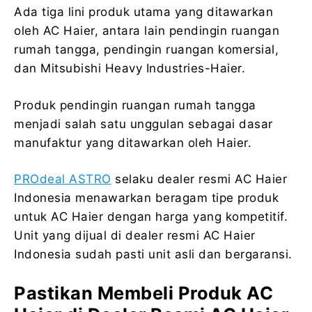
Ada tiga lini produk utama yang ditawarkan
oleh AC Haier, antara lain pendingin ruangan
rumah tangga, pendingin ruangan komersial,
dan Mitsubishi Heavy Industries-Haier.
Produk pendingin ruangan rumah tangga
menjadi salah satu unggulan sebagai dasar
manufaktur yang ditawarkan oleh Haier.
PROdeal ASTRO
selaku dealer resmi AC Haier
Indonesia menawarkan beragam tipe produk
untuk AC Haier dengan harga yang kompetitif.
Unit yang dijual di dealer resmi AC Haier
Indonesia sudah pasti unit asli dan bergaransi.
Pastikan Membeli Produk AC