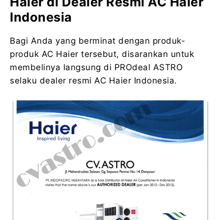
Haier di Dealer Resmi AC Haier
Indonesia
Bagi Anda yang berminat dengan produk-
produk AC Haier tersebut, disarankan untuk
membelinya langsung di PROdeal ASTRO
selaku dealer resmi AC Haier Indonesia.