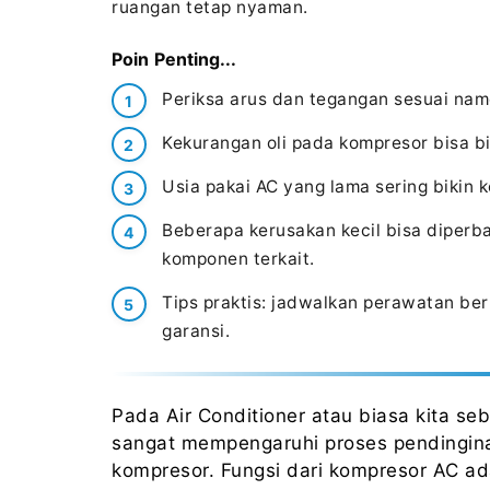
ruangan tetap nyaman.
Poin Penting...
Periksa arus dan tegangan sesuai nam
Kekurangan oli pada kompresor bisa b
Usia pakai AC yang lama sering bikin 
Beberapa kerusakan kecil bisa diperbai
komponen terkait.
Tips praktis: jadwalkan perawatan ber
garansi.
Pada Air Conditioner atau biasa kita 
sangat mempengaruhi proses pendingin
kompresor. Fungsi dari kompresor AC ad