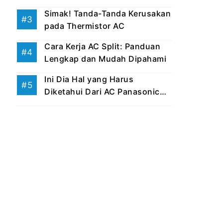
Simak! Tanda-Tanda Kerusakan
pada Thermistor AC
Cara Kerja AC Split: Panduan
Lengkap dan Mudah Dipahami
Ini Dia Hal yang Harus
Diketahui Dari AC Panasonic
Eco ...