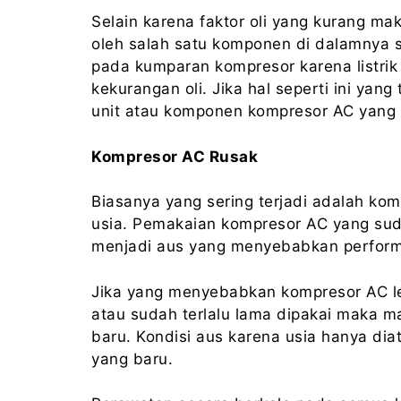
Selain karena faktor oli yang kurang m
oleh salah satu komponen di dalamnya s
pada kumparan kompresor karena listrik
kekurangan oli. Jika hal seperti ini yan
unit atau komponen kompresor AC yang 
Kompresor AC Rusak
Biasanya yang sering terjadi adalah k
usia. Pemakaian kompresor AC yang su
menjadi aus yang menyebabkan perfor
Jika yang menyebabkan kompresor AC le
atau sudah terlalu lama dipakai maka
baru. Kondisi aus karena usia hanya d
yang baru.