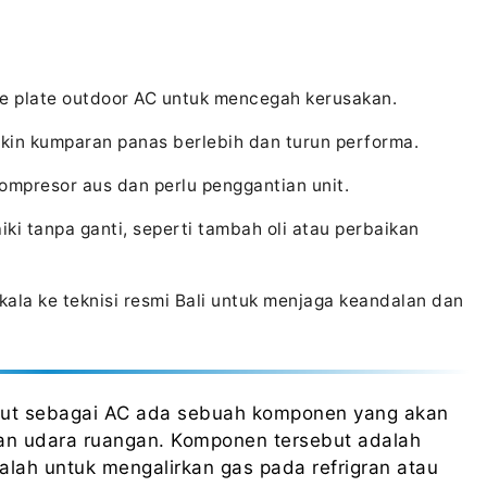
e plate outdoor AC untuk mencegah kerusakan.
ikin kumparan panas berlebih dan turun performa.
kompresor aus dan perlu penggantian unit.
ki tanpa ganti, seperti tambah oli atau perbaikan
kala ke teknisi resmi Bali untuk menjaga keandalan dan
sebut sebagai AC ada sebuah komponen yang akan
an udara ruangan. Komponen tersebut adalah
alah untuk mengalirkan gas pada refrigran atau