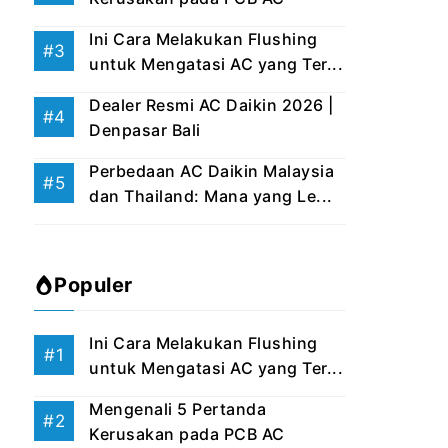
Ini Cara Melakukan Flushing
untuk Mengatasi AC yang Ter...
Dealer Resmi AC Daikin 2026 |
Denpasar Bali
Perbedaan AC Daikin Malaysia
dan Thailand: Mana yang Le...
Populer
Ini Cara Melakukan Flushing
untuk Mengatasi AC yang Ter...
Mengenali 5 Pertanda
Kerusakan pada PCB AC