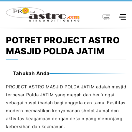
Langsung
ke
isi
POTRET PROJECT ASTRO
MASJID POLDA JATIM
Tahukah Anda
PROJECT ASTRO MASJID POLDA JATIM adalah masjid
terbesar Polda JATIM yang megah dan berfungsi
sebagai pusat ibadah bagi anggota dan tamu. Fasilitas
modern memastikan kenyamanan sholat Jumat dan
aktivitas keagamaan dengan desain yang menunjang
kebersihan dan keamanan.