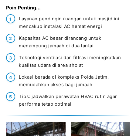
Poin Penting...
Layanan pendingin ruangan untuk masjid ini
mencakup instalasi AC hemat energi
Kapasitas AC besar dirancang untuk
menampung jamaah di dua lantai
Teknologi ventilasi dan filtrasi meningkatkan
kualitas udara di area sholat
Lokasi berada di kompleks Polda Jatim,
memudahkan akses bagi jamaah
Tips: jadwalkan perawatan HVAC rutin agar
performa tetap optimal