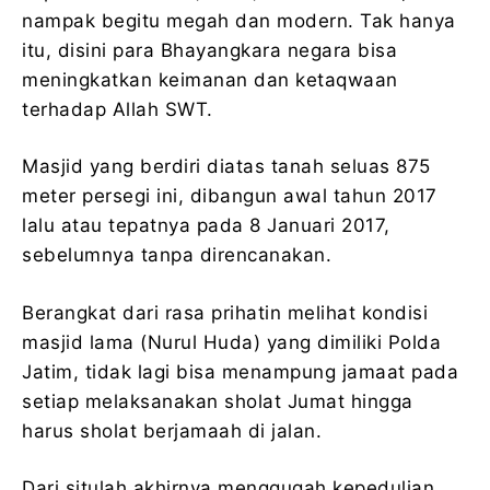
nampak begitu megah dan modern. Tak hanya
itu, disini para Bhayangkara negara bisa
meningkatkan keimanan dan ketaqwaan
terhadap Allah SWT.
Masjid yang berdiri diatas tanah seluas 875
meter persegi ini, dibangun awal tahun 2017
lalu atau tepatnya pada 8 Januari 2017,
sebelumnya tanpa direncanakan.
Berangkat dari rasa prihatin melihat kondisi
masjid lama (Nurul Huda) yang dimiliki Polda
Jatim, tidak lagi bisa menampung jamaat pada
setiap melaksanakan sholat Jumat hingga
harus sholat berjamaah di jalan.
Dari situlah akhirnya menggugah kepedulian