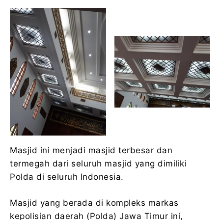
Masjid ini menjadi masjid terbesar dan
termegah dari seluruh masjid yang dimiliki
Polda di seluruh Indonesia.
Masjid yang berada di kompleks markas
kepolisian daerah (Polda) Jawa Timur ini,