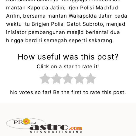
mantan Kapolda Jatim, Irjen Polisi Machfud
Arifin, bersama mantan Wakapolda Jatim pada
waktu itu Brigjen Polisi Gatot Subroto, menjadi
inisiator pembangunan masjid berlantai dua
hingga berdiri semegah seperti sekarang.
How useful was this post?
Click on a star to rate it!
No votes so far! Be the first to rate this post.